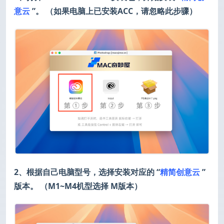
意云
”。 （如果电脑上已安装ACC，请忽略此步骤）
2、根据自己电脑型号，选择安装对应的 “
精简创意云
”
版本。 （M1~M4机型选择 M版本）