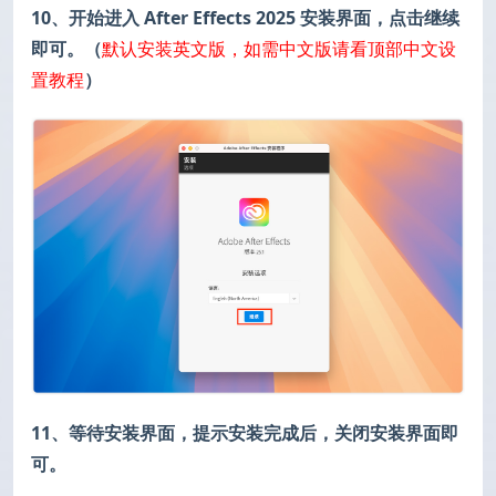
10、开始进入 After Effects 2025 安装界面，点击继续
即可。（
默认安装英文版，如需中文版请看顶部中文设
置教程
）
11、等待安装界面，提示安装完成后，关闭安装界面即
可。