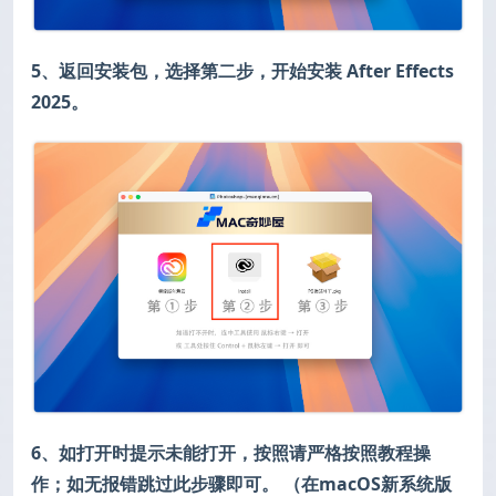
5、返回安装包，选择第二步，开始安装 After Effects
2025。
6、如打开时提示未能打开，按照请严格按照教程操
作；如无报错跳过此步骤即可。 （在macOS新系统版