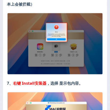
本上会被拦截）
7、
右键 Install安装器
，选择 显示包内容。