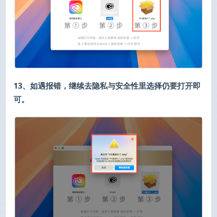
13、如遇报错，继续去隐私与安全性里选择仍要打开即
可。