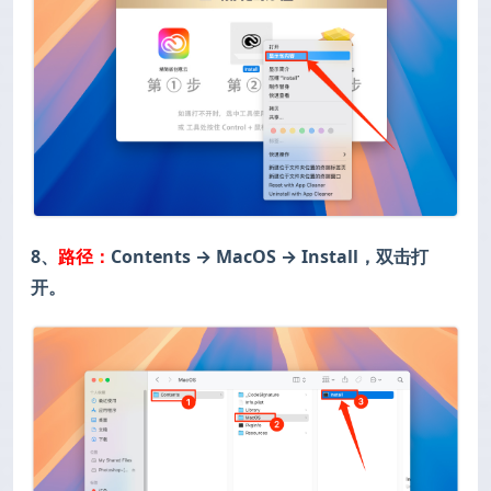
8、
路径：
Contents → MacOS
→ Install，双击打
开。