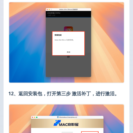
12、返回安装包，打开第三步 激活补丁，进行激活。