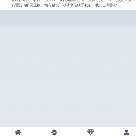
有需要请购买正版。如有侵权，敬请来信联系我们，我们立即删除——