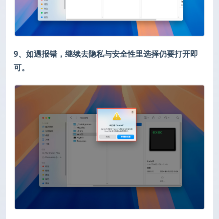
9、如遇报错，继续去隐私与安全性里选择仍要打开即
可。