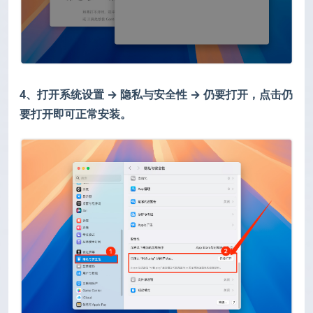
4、打开系统设置 → 隐私与安全性 → 仍要打开，点击仍
要打开即可正常安装。