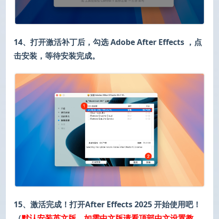
14、打开激活补丁后，勾选 Adobe After Effects ，点
击安装，等待安装完成。
15、激活完成！打开After Effects 2025 开始使用吧！
（
默认安装英文版，如需中文版请看顶部中文设置教