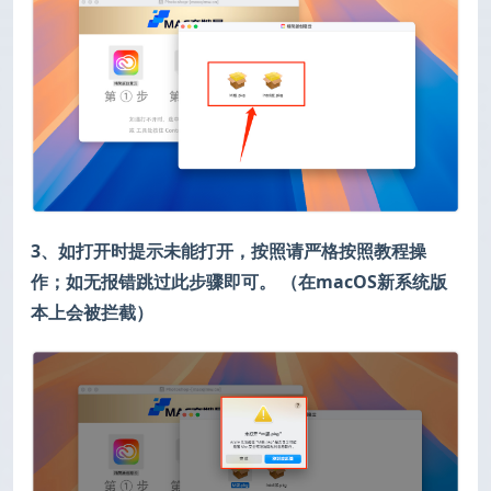
3、如打开时提示未能打开，按照请严格按照教程操
作；如无报错跳过此步骤即可。 （在macOS新系统版
本上会被拦截）