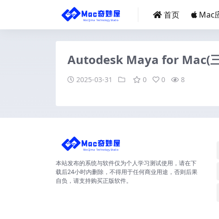
首页
Mac
Autodesk Maya for 
2025-03-31
0
0
8
本站发布的系统与软件仅为个人学习测试使用，请在下
载后24小时内删除，不得用于任何商业用途，否则后果
自负，请支持购买正版软件。