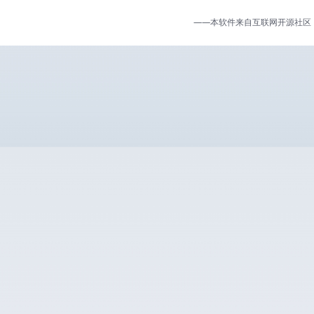
——本软件来自互联网开源社区