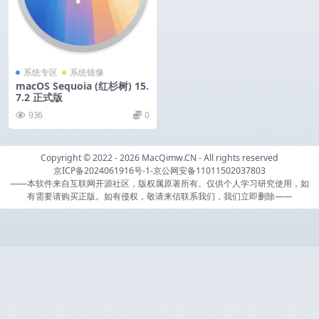
系统专区
系统镜像
macOS Sequoia (红杉树) 15.
7.2 正式版
936
0
Copyright © 2022 - 2026
MacQimw.CN
- All rights reserved
京ICP备2024061916号-1
-
京公网安备11011502037803
——本软件来自互联网开源社区，版权属原著所有。仅供个人学习研究使用，如
有需要请购买正版。如有侵权，敬请来信联系我们，我们立即删除——