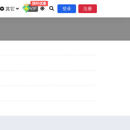
限时优惠
VIP
其它
登录
注册