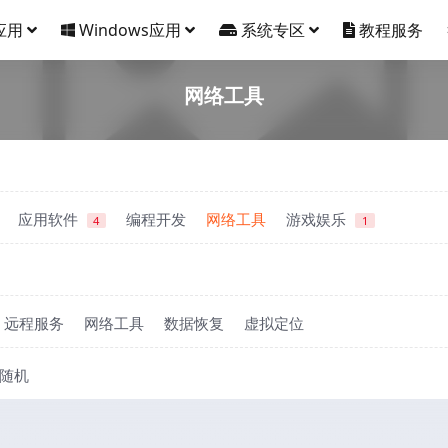
应用
Windows应用
系统专区
教程服务
网络工具
应用软件
编程开发
网络工具
游戏娱乐
4
1
远程服务
网络工具
数据恢复
虚拟定位
随机