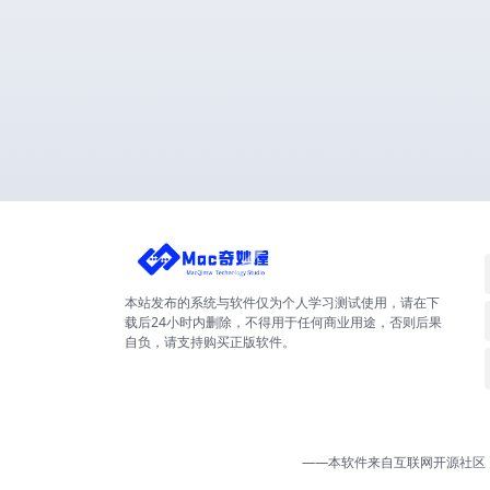
本站发布的系统与软件仅为个人学习测试使用，请在下
载后24小时内删除，不得用于任何商业用途，否则后果
自负，请支持购买正版软件。
——本软件来自互联网开源社区