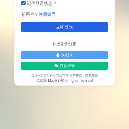
记住登录状态？
新用户？
注册账号
立即登录
快捷登录/注册
QQ登录
微信登录
注册&登录即表示同意本站
用户协议
、
隐私政策
©2026
Mac奇妙屋
All rights reserved