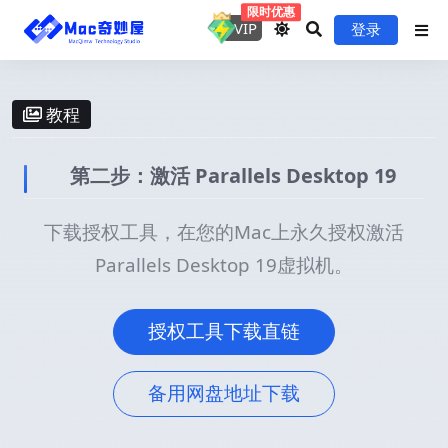
限时优惠
VIP
登录
教程
第二步：激活 Parallels Desktop 19
下载授权工具，在您的Mac上永久授权激活
Parallels Desktop 19虚拟机。
授权工具下载直链
备用网盘地址下载