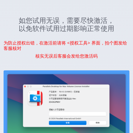
如您试用无误，需要尽快激活，
以免软件试用过期影响正常使用
为防止授权出错，在激活前请将 <授权工具> 界面，拍个图发给
客服核对
核实无误后客服会发给您激活码