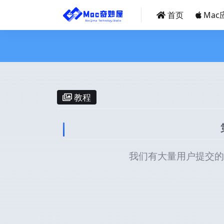
首页
Mac
教程
我们有大量用户提交的