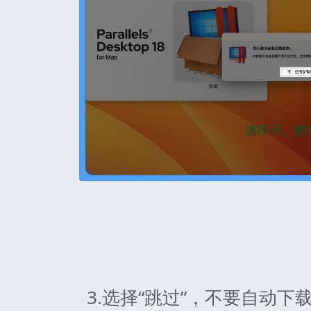
3.选择“跳过”，不要自动下