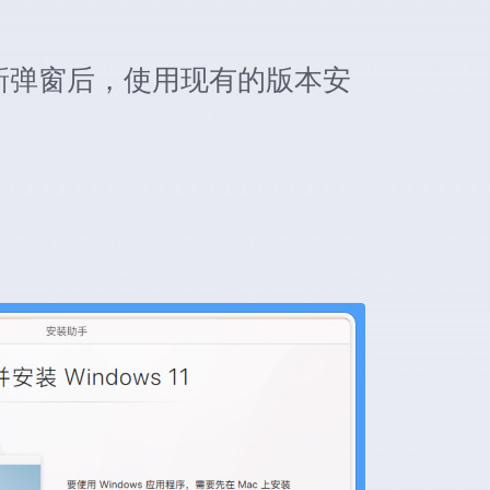
更新弹窗后，使用现有的版本安