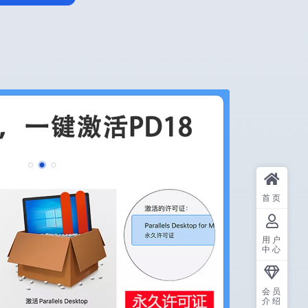
首页
用户
中心
会员
介绍