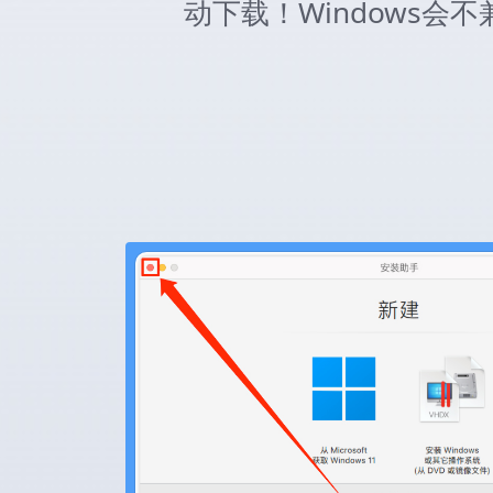
动下载！Windows会不