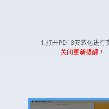
1.打开PD18安装包进行
关闭更新提醒！