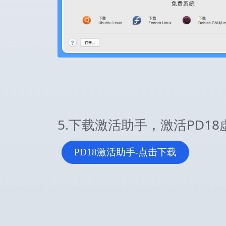
5.下载激活助手，激活PD18
PD18激活助手-点击下载