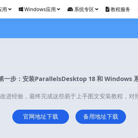
应用
Windows应用
系统专区
教程服务
第一步：安装ParallelsDesktop 18 和 Windows
改进经验，最终完成这些易于上手图文安装教程，对照
官网地址下载
备用地址下载