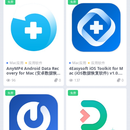
免费
免费
Mac应用
应用软件
Mac应用
应用软件
AnyMP4 Android Data Rec
4Easysoft iOS Toolkit for M
overy for Mac (安卓数据恢复
ac (iOS数据恢复软件) v1.0.36
软件) v2.1.26 中文版
激活版
96
0
137
0
免费
免费