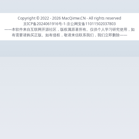
Copyright © 2022 - 2026
MacQimw.CN
- All rights reserved
京ICP备2024061916号-1
-
京公网安备11011502037803
——本软件来自互联网开源社区，版权属原著所有。仅供个人学习研究使用，如
有需要请购买正版。如有侵权，敬请来信联系我们，我们立即删除——