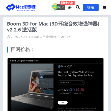
限时优惠
VIP
登录
Boom 3D for Mac (3D环绕音效增强神器)
v2.2.6 激活版
2025-06-23
Mac应用
应用软件
105
官网价格：