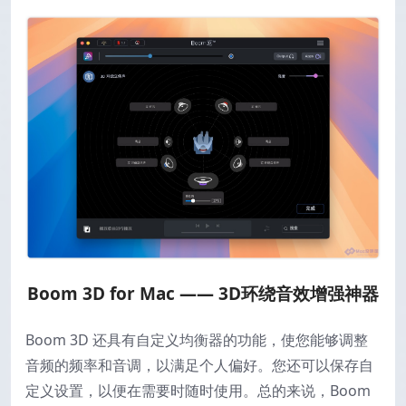
Boom 3D for Mac —— 3D环绕音效增强神器
Boom 3D 还具有自定义均衡器的功能，使您能够调整
音频的频率和音调，以满足个人偏好。您还可以保存自
定义设置，以便在需要时随时使用。总的来说，Boom