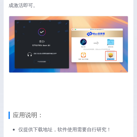
成激活即可。
应用说明：
仅提供下载地址，软件使用需要自行研究！