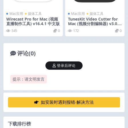
Mac应用
媒体工具
Mac应用
媒体工具
Wirecast Pro for Mac (视频
TunesKit Video Cutter for
直播制作工具) v16.4.1 中文版
Mac (视频分割编辑器) v3.0.0
激活版
345
0
172
0
评论(0)
登录后评论
提示：请文明发言
如安装时遇到报错-解决方法
下载排行榜