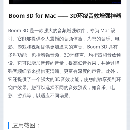
Boom 3D for Mac —— 3D环绕音效增强神器
Boom 3D 是一款强大的音频增强软件，专为 Mac 设
计。它能够提供令人震撼的音频体验，为您的音乐、电
影、游戏和视频提供更加逼真的声音。Boom 3D 具有
多种功能，包括增强音频、3D环绕声、均衡器和音效预
设。它可以增加音频的音量，提高低音效果，并通过增
强音频细节来提供更清晰、更富有深度的声音。此外，
它还提供了一个强大的3D音效功能，使您能够享受到环
绕声效果。您可以选择不同的音效预设，如音乐、电
影、游戏等，以适应不同场景。
应用截图：