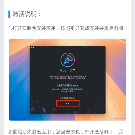
激活说明：
1.打开安装包安装应用，按照引导完成安装并重启电脑
2.重启后先退出应用，返回安装包，打开激活补丁，完