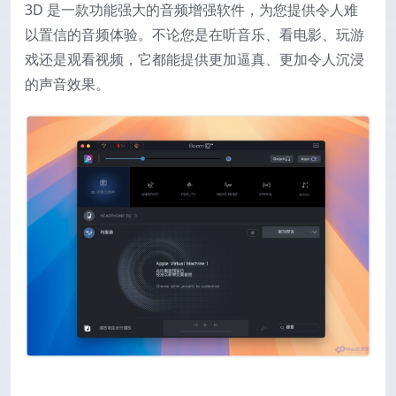
3D 是一款功能强大的音频增强软件，为您提供令人难
以置信的音频体验。不论您是在听音乐、看电影、玩游
戏还是观看视频，它都能提供更加逼真、更加令人沉浸
的声音效果。