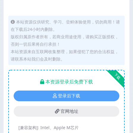
本站资源仅供研究、学习、尝鲜体验使用，切勿商用！请
在下载后24小时内删除。
版权归属原作者所有，若商业用途使用，请购买正版授权，
否则一切后果将自行承担！
本站资源来自互联网收集整理，如果侵犯了您的合法权益，
请联系本站我们会及时删除。
下载
本资源登录后免费下载
登录后下载
官网地址
[兼容架构]:
Intel、Apple M芯片