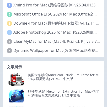
Xmind Pro for Mac (思维导图软件) v26.04.01337 永久激活版
1
Microsoft Office LTSC 2024 for Mac (Office全家桶) v16.111.2 中文激活版
2
Downie 4 for Mac (最好的视频下载器) v4.12.11 激活版
3
Adobe Photoshop 2026 for Mac (PS2026图像编辑处理软件) v27.6.0 中文版
4
CleanMyMac for Mac (Mac清理优化工具) v5.5.7 激活版
5
Dynamic Wallpaper for Mac(超赞的Mac动态视频壁纸) v25.4 激活版
6
文章展示
美国卡车模拟American Truck Simulator for M
ac(模拟类游戏) v1.50.1 中文版
尼可梦:灭绝 Nexomon Extinction for Mac(仿宝
可梦捕获养成类游戏) v1.1.2 中文版