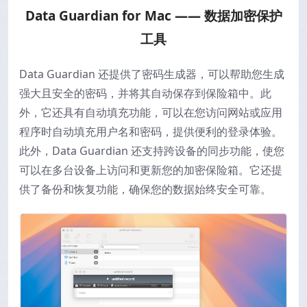
Data Guardian for Mac —— 数据加密保护
工具
Data Guardian 还提供了密码生成器，可以帮助您生成
强大且安全的密码，并将其自动保存到保险箱中。此
外，它还具有自动填充功能，可以在您访问网站或应用
程序时自动填充用户名和密码，提供便利的登录体验。
此外，Data Guardian 还支持跨设备的同步功能，使您
可以在多台设备上访问和更新您的加密保险箱。它还提
供了备份和恢复功能，确保您的数据始终安全可靠。