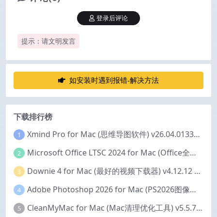
登录后评论
提示：请文明发言
如安装时遇到报错-解决方法
下载排行榜
Xmind Pro for Mac (思维导图软件) v26.04.01337 永久激活版
1
Microsoft Office LTSC 2024 for Mac (Office全家桶) v16.111.2 中文激活版
2
Downie 4 for Mac (最好的视频下载器) v4.12.12 激活版
3
Adobe Photoshop 2026 for Mac (PS2026图像编辑处理软件) v27.6.0 中文版
4
CleanMyMac for Mac (Mac清理优化工具) v5.5.7 激活版
5