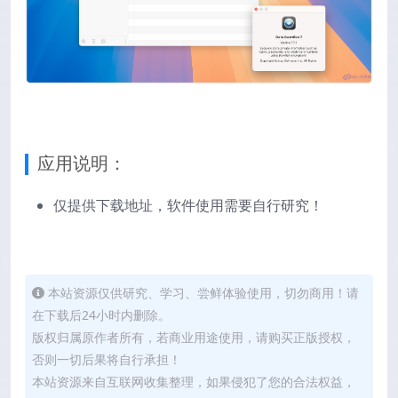
应用说明：
仅提供下载地址，软件使用需要自行研究！
本站资源仅供研究、学习、尝鲜体验使用，切勿商用！请
在下载后24小时内删除。
版权归属原作者所有，若商业用途使用，请购买正版授权，
否则一切后果将自行承担！
本站资源来自互联网收集整理，如果侵犯了您的合法权益，