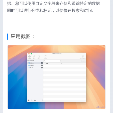
据。您可以使用自定义字段来存储和跟踪特定的数据，
同时可以进行分类和标记，以便快速搜索和访问。
应用截图：