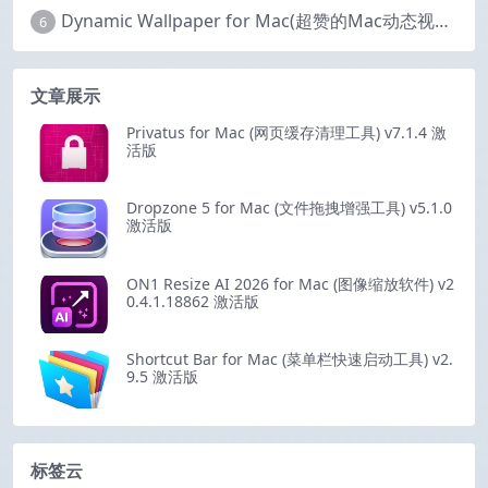
Dynamic Wallpaper for Mac(超赞的Mac动态视频壁纸) v25.4 激活版
6
文章展示
Privatus for Mac (网页缓存清理工具) v7.1.4 激
活版
Dropzone 5 for Mac (文件拖拽增强工具) v5.1.0
激活版
ON1 Resize AI 2026 for Mac (图像缩放软件) v2
0.4.1.18862 激活版
Shortcut Bar for Mac (菜单栏快速启动工具) v2.
9.5 激活版
标签云