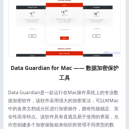
Data Guardian for Mac —— 数据加密保护
工具
Data Guardian是一款运行在Mac操作系统上的专业数
据加密软件，该软件采用强大的加密算法，可以对Mac
中的各类文档或分区进行加密操作，拥有性能稳定、安
全性高等特点。该软件具有直观且易于使用的界面，允
许您创建多个加密保险箱来组织和管理不同类型的数