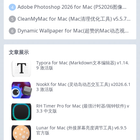
Adobe Photoshop 2026 for Mac (PS2026图像编辑处理软件) v27.6.0 中文版
4
CleanMyMac for Mac (Mac清理优化工具) v5.5.7 激活版
5
Dynamic Wallpaper for Mac(超赞的Mac动态视频壁纸) v25.4 激活版
6
文章展示
Typora for Mac (Markdown文本编辑器) v1.14.
9 激活版
NookX for Mac (灵动岛动态交互工具) v2026.6.1
3 激活版
RH Timer Pro for Mac (最强计时器/闹钟软件) v
3.3 中文版
Lunar for Mac (外接屏幕亮度调节工具) v6.9.5
官方版