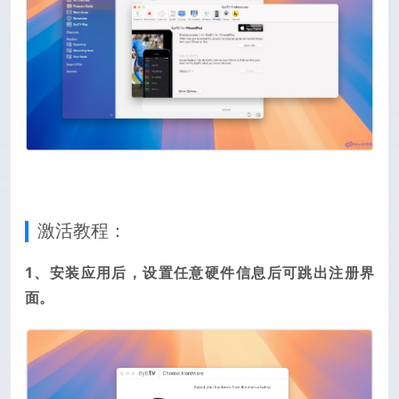
激活教程：
1、安装应用后，设置任意硬件信息后可跳出注册界
面。