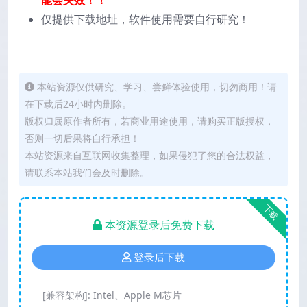
仅提供下载地址，软件使用需要自行研究！
本站资源仅供研究、学习、尝鲜体验使用，切勿商用！请
在下载后24小时内删除。
版权归属原作者所有，若商业用途使用，请购买正版授权，
否则一切后果将自行承担！
本站资源来自互联网收集整理，如果侵犯了您的合法权益，
请联系本站我们会及时删除。
下载
本资源登录后免费下载
登录后下载
[兼容架构]:
Intel、Apple M芯片