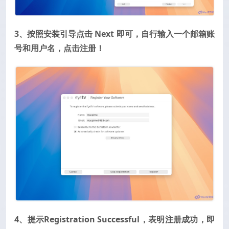
3、按照安装引导点击 Next 即可，自行输入一个邮箱账
号和用户名，点击注册！
4、提示Registration Successful，表明注册成功，即