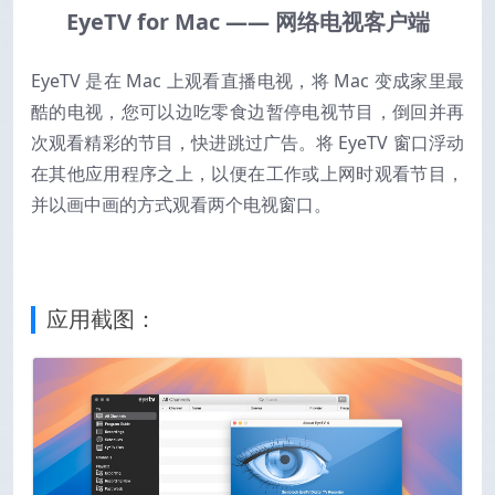
EyeTV for Mac —— 网络电视客户端
EyeTV 是在 Mac 上观看直播电视，将 Mac 变成家里最
酷的电视，您可以边吃零食边暂停电视节目，倒回并再
次观看精彩的节目，快进跳过广告。将 EyeTV 窗口浮动
在其他应用程序之上，以便在工作或上网时观看节目，
并以画中画的方式观看两个电视窗口。
应用截图：