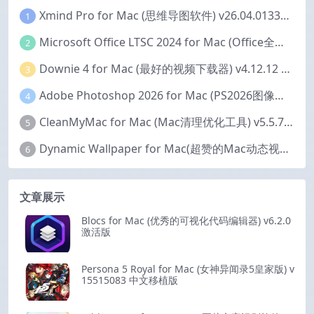
Xmind Pro for Mac (思维导图软件) v26.04.01337 永久激活版
1
Microsoft Office LTSC 2024 for Mac (Office全家桶) v16.111.2 中文激活版
2
Downie 4 for Mac (最好的视频下载器) v4.12.12 激活版
3
Adobe Photoshop 2026 for Mac (PS2026图像编辑处理软件) v27.6.0 中文版
4
CleanMyMac for Mac (Mac清理优化工具) v5.5.7 激活版
5
Dynamic Wallpaper for Mac(超赞的Mac动态视频壁纸) v25.4 激活版
6
文章展示
Blocs for Mac (优秀的可视化代码编辑器) v6.2.0
激活版
Persona 5 Royal for Mac (女神异闻录5皇家版) v
15515083 中文移植版