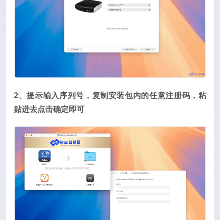
2、提示输入序列号，复制安装包内的任意注册码，粘
贴进去点击确定即可