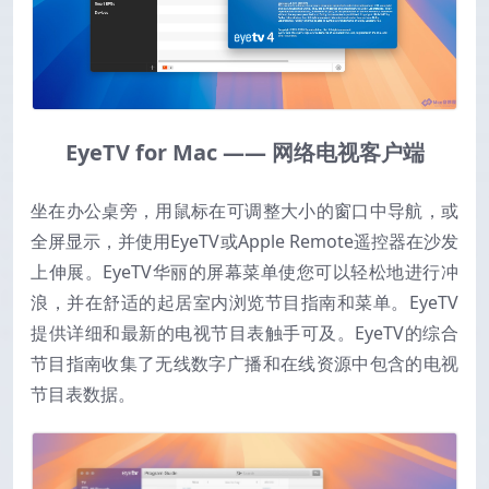
EyeTV for Mac —— 网络电视客户端
坐在办公桌旁，用鼠标在可调整大小的窗口中导航，或
全屏显示，并使用EyeTV或Apple Remote遥控器在沙发
上伸展。EyeTV华丽的屏幕菜单使您可以轻松地进行冲
浪，并在舒适的起居室内浏览节目指南和菜单。EyeTV
提供详细和最新的电视节目表触手可及。EyeTV的综合
节目指南收集了无线数字广播和在线资源中包含的电视
节目表数据。