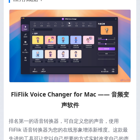
FliFlik Voice Changer for Mac —— 音频变
声软件
排名第一的语音转换器，可自定义您的声音，使用
FliFlik 语音转换器为您的在线形象增添新维度。这款最
先进的工具可让您以自己想要的方式实时改变自己的声