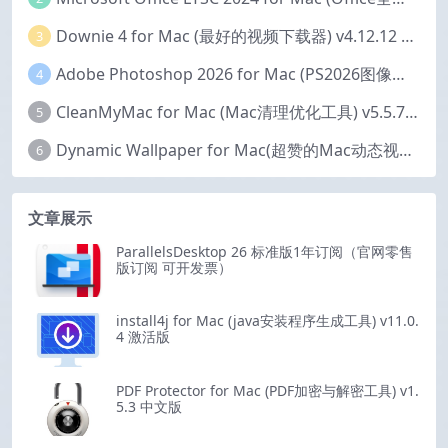
Downie 4 for Mac (最好的视频下载器) v4.12.12 激活版
3
Adobe Photoshop 2026 for Mac (PS2026图像编辑处理软件) v27.6.0 中文版
4
CleanMyMac for Mac (Mac清理优化工具) v5.5.7 激活版
5
Dynamic Wallpaper for Mac(超赞的Mac动态视频壁纸) v25.4 激活版
6
文章展示
ParallelsDesktop 26 标准版1年订阅（官网零售
版订阅 可开发票）
install4j for Mac (java安装程序生成工具) v11.0.
4 激活版
PDF Protector for Mac (PDF加密与解密工具) v1.
5.3 中文版