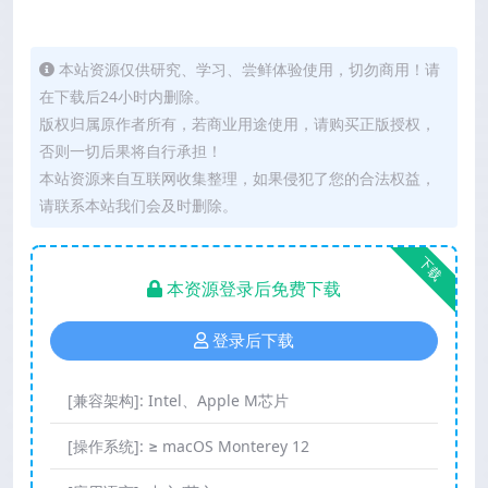
本站资源仅供研究、学习、尝鲜体验使用，切勿商用！请
在下载后24小时内删除。
版权归属原作者所有，若商业用途使用，请购买正版授权，
否则一切后果将自行承担！
本站资源来自互联网收集整理，如果侵犯了您的合法权益，
请联系本站我们会及时删除。
下载
本资源登录后免费下载
登录后下载
[兼容架构]:
Intel、Apple M芯片
[操作系统]:
≥ macOS Monterey 12