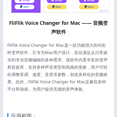
FliFlik Voice Changer for Mac —— 音频变
声软件
FliFlik Voice Changer for Mac是一款功能强大的AI实
时变声软件，它专为Mac用户设计，旨在满足从日常娱
乐到专业音频编辑的多种需求。该软件内置丰富的变声
和音效库，支持多种声音类型和风格的变换，用户可轻
松调整音调、速度、音质等参数，创造多样化的音频效
果。此外，FliFlik Voice Changer for Mac还兼容多种
平台和游戏，为用户提供无缝的变声体验。
应用截图：