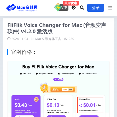
限时优惠
VIP
登录
FliFlik Voice Changer for Mac (音频变声
软件) v4.2.0 激活版
2024-11-04
Mac应用
媒体工具
230
官网价格：