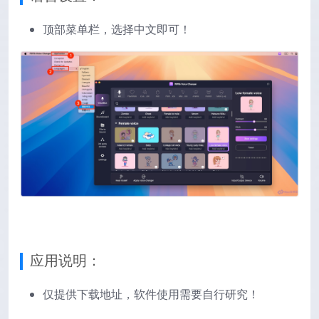
顶部菜单栏，选择中文即可！
应用说明：
仅提供下载地址，软件使用需要自行研究！