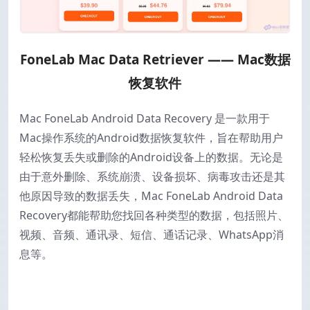
FoneLab Mac Data Retriever —— Mac数据
恢复软件
Mac FoneLab Android Data Recovery 是一款用于
Mac操作系统的Android数据恢复软件，旨在帮助用户
轻松恢复丢失或删除的Android设备上的数据。无论是
由于意外删除、系统崩溃、设备损坏、病毒攻击还是其
他原因导致的数据丢失，Mac FoneLab Android Data
Recovery都能帮助您找回各种类型的数据，包括照片、
视频、音频、通讯录、短信、通话记录、WhatsApp消
息等。