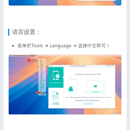
语言设置：
菜单栏Tools → Language → 选择中文即可！