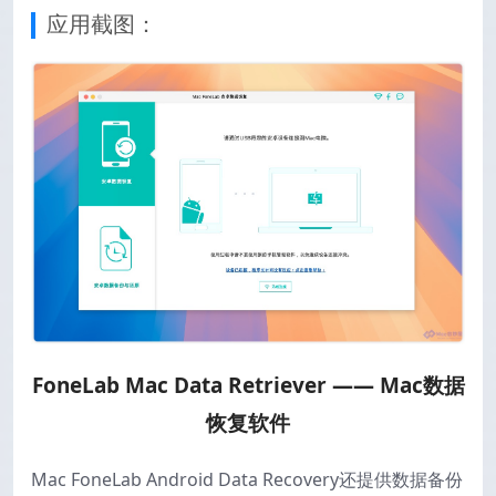
应用截图：
FoneLab Mac Data Retriever —— Mac数据
恢复软件
Mac FoneLab Android Data Recovery还提供数据备份