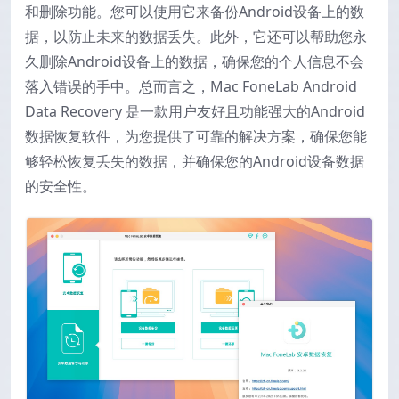
和删除功能。您可以使用它来备份Android设备上的数
据，以防止未来的数据丢失。此外，它还可以帮助您永
久删除Android设备上的数据，确保您的个人信息不会
落入错误的手中。总而言之，Mac FoneLab Android
Data Recovery 是一款用户友好且功能强大的Android
数据恢复软件，为您提供了可靠的解决方案，确保您能
够轻松恢复丢失的数据，并确保您的Android设备数据
的安全性。