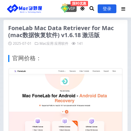
限时优惠
VIP
登录
FoneLab Mac Data Retriever for Mac
(mac数据恢复软件) v1.6.18 激活版
2025-07-01
Mac应用
应用软件
141
官网价格：