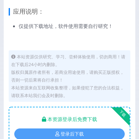
应用说明：
仅提供下载地址，软件使用需要自行研究！
本站资源仅供研究、学习、尝鲜体验使用，切勿商用！请
在下载后24小时内删除。
版权归属原作者所有，若商业用途使用，请购买正版授权，
否则一切后果将自行承担！
本站资源来自互联网收集整理，如果侵犯了您的合法权益，
请联系本站我们会及时删除。
下载
本资源登录后免费下载
登录后下载