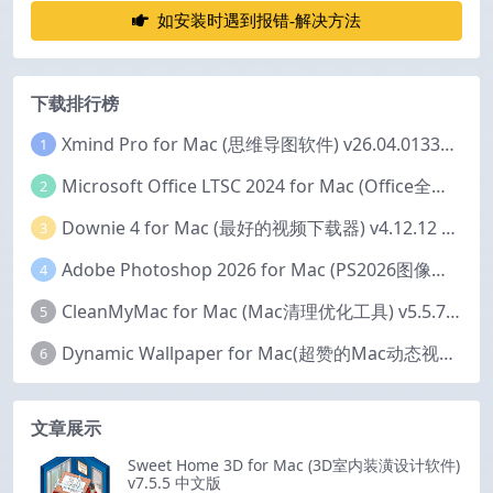
如安装时遇到报错-解决方法
下载排行榜
Xmind Pro for Mac (思维导图软件) v26.04.01337 永久激活版
1
Microsoft Office LTSC 2024 for Mac (Office全家桶) v16.111.2 中文激活版
2
Downie 4 for Mac (最好的视频下载器) v4.12.12 激活版
3
Adobe Photoshop 2026 for Mac (PS2026图像编辑处理软件) v27.6.0 中文版
4
CleanMyMac for Mac (Mac清理优化工具) v5.5.7 激活版
5
Dynamic Wallpaper for Mac(超赞的Mac动态视频壁纸) v25.4 激活版
6
文章展示
Sweet Home 3D for Mac (3D室内装潢设计软件)
v7.5.5 中文版