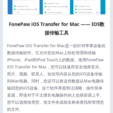
FonePaw iOS Transfer for Mac —— IOS数
据传输工具
FonePaw iOS Transfer for Mac是一款针对苹果设备的
数据传输软件。它允许您在Mac上轻松管理和传输
iPhone、iPad和iPod Touch上的数据。使用FonePaw
iOS Transfer for Mac，您可以快速而安全地将音乐、
照片、视频、联系人、短信等内容从您的iOS设备传输
到Mac电脑。同时，您还可以将这些数据从Mac电脑传
输回您的iOS设备。这个软件界面简洁清晰，操作简单
直观，即使对于不太擅长电脑操作的人也很容易上手。
您可以选择按类型、按文件夹或按名称来查找和管理您
的文件。