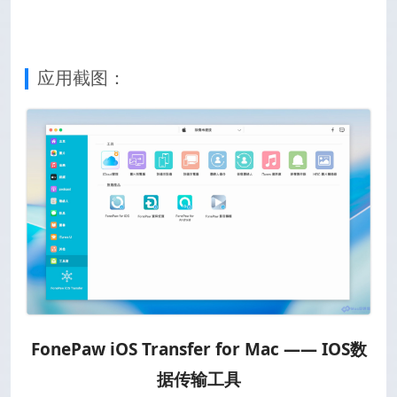
应用截图：
FonePaw iOS Transfer for Mac —— IOS数
据传输工具