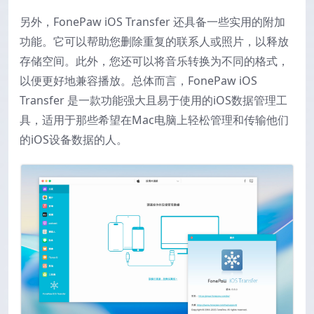
另外，FonePaw iOS Transfer 还具备一些实用的附加
功能。它可以帮助您删除重复的联系人或照片，以释放
存储空间。此外，您还可以将音乐转换为不同的格式，
以便更好地兼容播放。总体而言，FonePaw iOS
Transfer 是一款功能强大且易于使用的iOS数据管理工
具，适用于那些希望在Mac电脑上轻松管理和传输他们
的iOS设备数据的人。