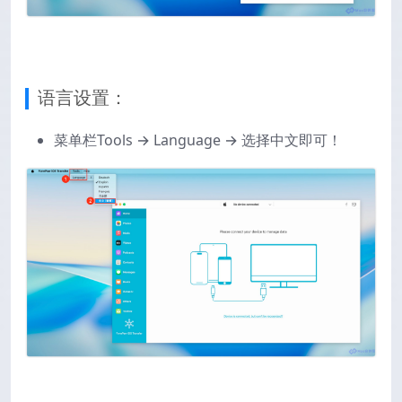
语言设置：
菜单栏Tools → Language → 选择中文即可！