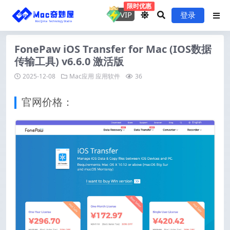
限时优惠
VIP
登录
FonePaw iOS Transfer for Mac (IOS数据
传输工具) v6.6.0 激活版
2025-12-08
Mac应用
应用软件
36
官网价格：