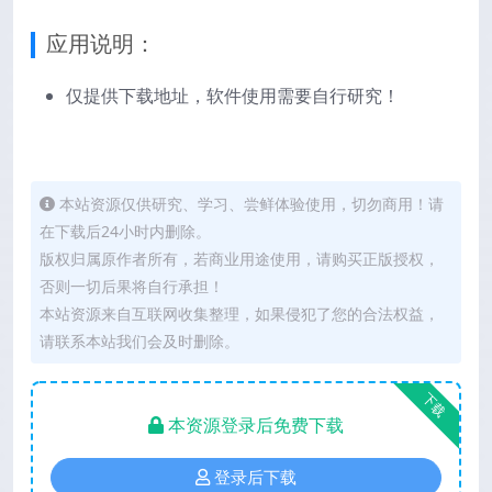
应用说明：
仅提供下载地址，软件使用需要自行研究！
本站资源仅供研究、学习、尝鲜体验使用，切勿商用！请
在下载后24小时内删除。
版权归属原作者所有，若商业用途使用，请购买正版授权，
否则一切后果将自行承担！
本站资源来自互联网收集整理，如果侵犯了您的合法权益，
请联系本站我们会及时删除。
下载
本资源登录后免费下载
登录后下载