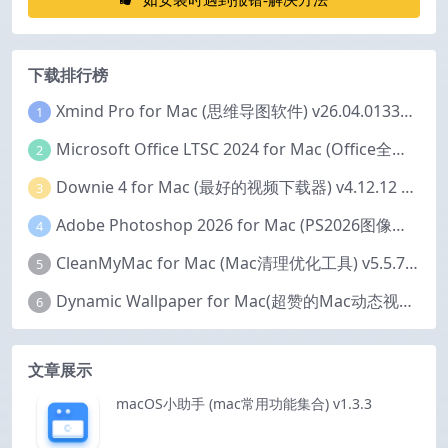
下载排行榜
Xmind Pro for Mac (思维导图软件) v26.04.01337 永久激活版
1
Microsoft Office LTSC 2024 for Mac (Office全家桶) v16.111.2 中文激活版
2
Downie 4 for Mac (最好的视频下载器) v4.12.12 激活版
3
Adobe Photoshop 2026 for Mac (PS2026图像编辑处理软件) v27.6.0 中文版
4
CleanMyMac for Mac (Mac清理优化工具) v5.5.7 激活版
5
Dynamic Wallpaper for Mac(超赞的Mac动态视频壁纸) v25.4 激活版
6
文章展示
macOS小助手 (mac常用功能集合) v1.3.3