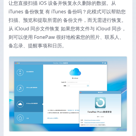
让您直接扫描 iOS 设备并恢复永久删除的数据。从
iTunes 备份恢复 有 iTunes 备份吗？此模式可以帮助您
扫描、预览和提取所需的 备份文件，而无需进行恢复。
从 iCloud 同步文件恢复 如果您将文件与 iCloud 同步，
则可以使用 FonePaw 很好地检索您的照片、联系人、
备忘录、提醒事项和日历。