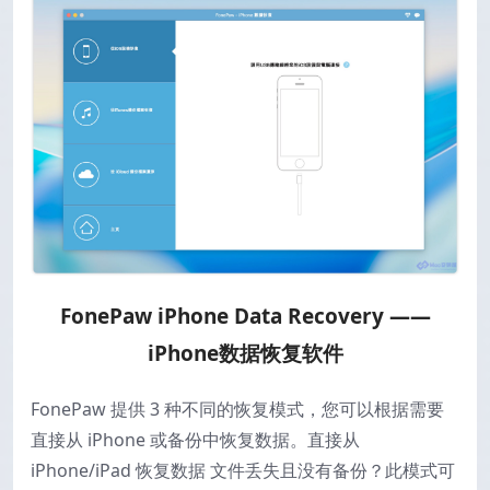
FonePaw iPhone Data Recovery ——
iPhone数据恢复软件
FonePaw 提供 3 种不同的恢复模式，您可以根据需要
直接从 iPhone 或备份中恢复数据。直接从
iPhone/iPad 恢复数据 文件丢失且没有备份？此模式可