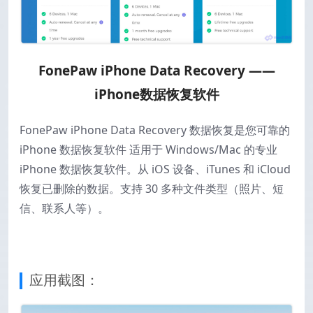
FonePaw iPhone Data Recovery ——
iPhone数据恢复软件
FonePaw iPhone Data Recovery 数据恢复是您可靠的
iPhone 数据恢复软件 适用于 Windows/Mac 的专业
iPhone 数据恢复软件。从 iOS 设备、iTunes 和 iCloud
恢复已删除的数据。支持 30 多种文件类型（照片、短
信、联系人等）。
应用截图：