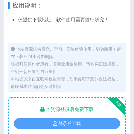
应用说明：
仅提供下载地址，软件使用需要自行研究！
本站资源仅供研究、学习、尝鲜体验使用，切勿商用！请
在下载后24小时内删除。
版权归属原作者所有，若商业用途使用，请购买正版授权，
否则一切后果将自行承担！
本站资源来自互联网收集整理，如果侵犯了您的合法权益，
请联系本站我们会及时删除。
下载
本资源登录后免费下载
登录后下载