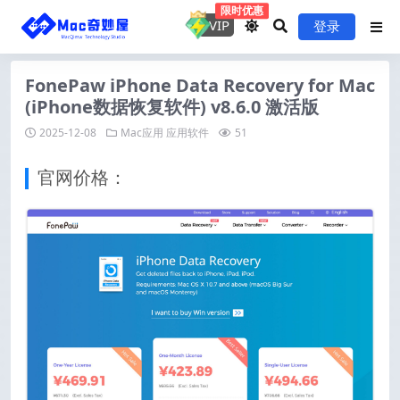
限时优惠
VIP
登录
FonePaw iPhone Data Recovery for Mac
(iPhone数据恢复软件) v8.6.0 激活版
2025-12-08
Mac应用
应用软件
51
官网价格：