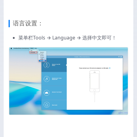
语言设置：
菜单栏Tools → Language → 选择中文即可！