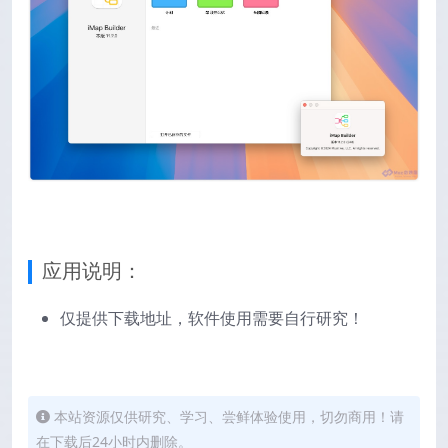
应用说明：
仅提供下载地址，软件使用需要自行研究！
本站资源仅供研究、学习、尝鲜体验使用，切勿商用！请
在下载后24小时内删除。