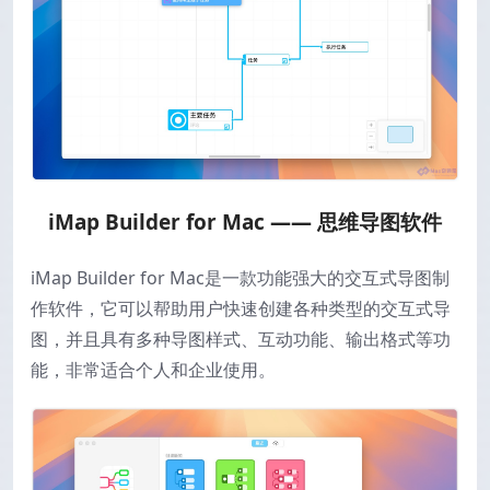
iMap Builder for Mac —— 思维导图软件
iMap Builder for Mac是一款功能强大的交互式导图制
作软件，它可以帮助用户快速创建各种类型的交互式导
图，并且具有多种导图样式、互动功能、输出格式等功
能，非常适合个人和企业使用。