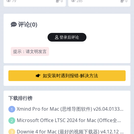
79
0
285
0
评论(0)
登录后评论
提示：请文明发言
如安装时遇到报错-解决方法
下载排行榜
Xmind Pro for Mac (思维导图软件) v26.04.01337 永久激活版
1
Microsoft Office LTSC 2024 for Mac (Office全家桶) v16.111.2 中文激活版
2
Downie 4 for Mac (最好的视频下载器) v4.12.12 激活版
3