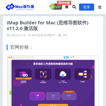
限时优惠
VIP
登录
iMap Builder for Mac (思维导图软件)
v11.2.0 激活版
2025-01-15
Mac应用
应用软件
250
官网价格：