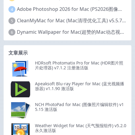
Adobe Photoshop 2026 for Mac (PS2026图像编辑处理软件) v27.6.0 中文版
4
CleanMyMac for Mac (Mac清理优化工具) v5.5.7 激活版
5
Dynamic Wallpaper for Mac(超赞的Mac动态视频壁纸) v25.4 激活版
6
文章展示
HDRsoft Photomatix Pro for Mac (HDR图片照
片处理器) v7.1.2 注册激活版
Apeaksoft Blu-ray Player for Mac (蓝光视频播
放器) v1.1.90 激活版
NCH PhotoPad for Mac (图像照片编辑软件) v1
5.15 激活版
Weather Widget for Mac (天气预报组件) v5.2.0
永久激活版