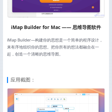
iMap Builder for Mac —— 思维导图软件
iMap Builder—构建你的思想是一个简单的程序设计，
来有序地组织你的思想。把你所有的想法都融合在一
起，创造一个清晰的思维导图。
应用截图：