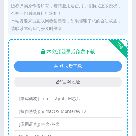
版权归属原作者所有，若商业用途使用，请购买正版授权，
否则一切后果将自行承担！
本站资源来自互联网收集整理，如果侵犯了您的合法权益，
请联系本站我们会及时删除。
下载
本资源登录后免费下载
登录后下载
官网地址
[兼容架构]:
Intel、Apple M芯片
[操作系统]:
≥ macOS Monterey 12
[应用语言]:
中文/英文