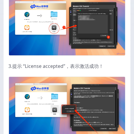
3.提示 “License accepted”，表示激活成功！