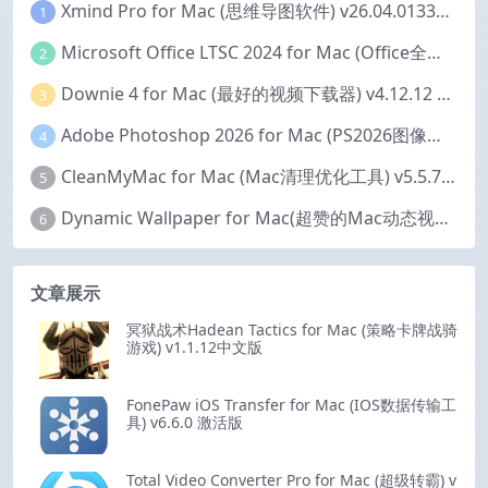
Xmind Pro for Mac (思维导图软件) v26.04.01337 永久激活版
1
Microsoft Office LTSC 2024 for Mac (Office全家桶) v16.111.2 中文激活版
2
Downie 4 for Mac (最好的视频下载器) v4.12.12 激活版
3
Adobe Photoshop 2026 for Mac (PS2026图像编辑处理软件) v27.6.0 中文版
4
CleanMyMac for Mac (Mac清理优化工具) v5.5.7 激活版
5
Dynamic Wallpaper for Mac(超赞的Mac动态视频壁纸) v25.4 激活版
6
文章展示
冥狱战术Hadean Tactics for Mac (策略卡牌战骑
游戏) v1.1.12中文版
FonePaw iOS Transfer for Mac (IOS数据传输工
具) v6.6.0 激活版
Total Video Converter Pro for Mac (超级转霸) v