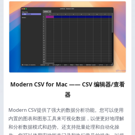
Modern CSV for Mac —— CSV 编辑器/查看
器
Modern CSV提供了强大的数据分析功能。您可以使用
内置的图表和图形工具来可视化数据，以便更好地理解
和分析数据模式和趋势。还支持批量处理和自动化操