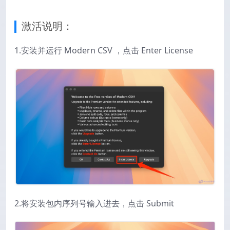
激活说明：
1.安装并运行 Modern CSV ，点击 Enter License
2.将安装包内序列号输入进去，点击 Submit