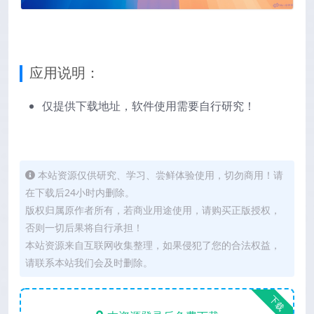
应用说明：
仅提供下载地址，软件使用需要自行研究！
本站资源仅供研究、学习、尝鲜体验使用，切勿商用！请
在下载后24小时内删除。
版权归属原作者所有，若商业用途使用，请购买正版授权，
否则一切后果将自行承担！
本站资源来自互联网收集整理，如果侵犯了您的合法权益，
请联系本站我们会及时删除。
下载