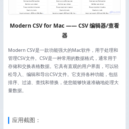
Modern CSV for Mac —— CSV 编辑器/查看
器
Modern CSV是一款功能强大的Mac软件，用于处理和
管理CSV文件。CSV是一种常用的数据格式，通常用于
存储和交换表格数据。它具有直观的用户界面，可以轻
松导入、编辑和导出CSV文件。它支持各种功能，包括
排序、过滤、查找和替换，使您能够快速准确地处理大
量数据。
应用截图：