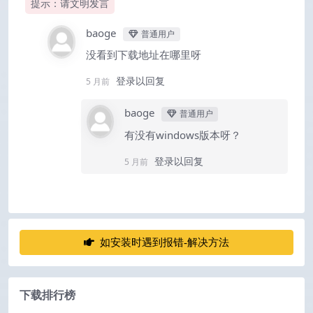
提示：请文明发言
baoge
普通用户
没看到下载地址在哪里呀
登录以回复
5 月前
baoge
普通用户
有没有windows版本呀？
登录以回复
5 月前
如安装时遇到报错-解决方法
下载排行榜