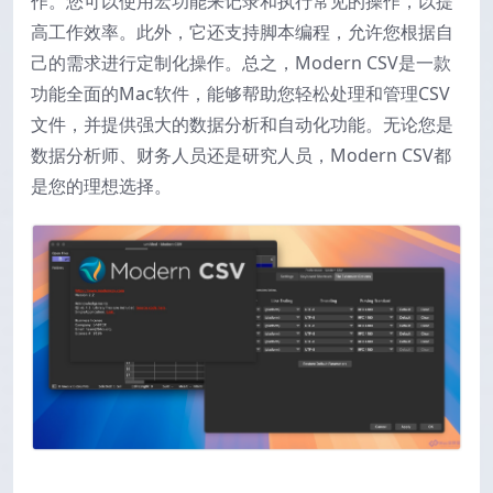
作。您可以使用宏功能来记录和执行常见的操作，以提
高工作效率。此外，它还支持脚本编程，允许您根据自
己的需求进行定制化操作。总之，Modern CSV是一款
功能全面的Mac软件，能够帮助您轻松处理和管理CSV
文件，并提供强大的数据分析和自动化功能。无论您是
数据分析师、财务人员还是研究人员，Modern CSV都
是您的理想选择。