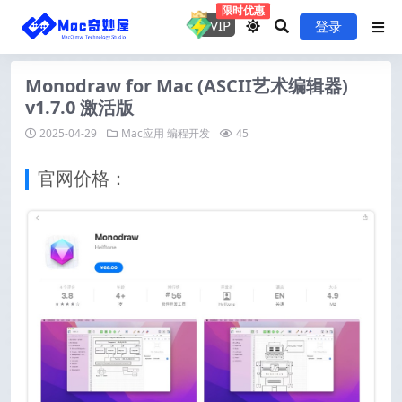
限时优惠
VIP
登录
Monodraw for Mac (ASCII艺术编辑器)
v1.7.0 激活版
2025-04-29
Mac应用
编程开发
45
官网价格：