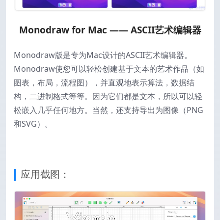
Monodraw for Mac —— ASCII艺术编辑器
Monodraw版是专为Mac设计的ASCII艺术编辑器。
Monodraw使您可以轻松创建基于文本的艺术作品（如
图表，布局，流程图），并直观地表示算法，数据结
构，二进制格式等等。因为它们都是文本，所以可以轻
松嵌入几乎任何地方。当然，还支持导出为图像（PNG
和SVG）。
应用截图：