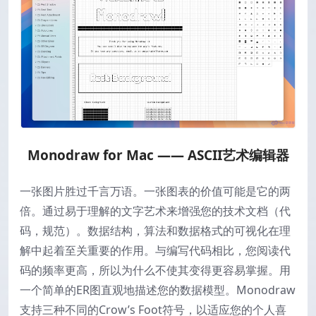
Monodraw for Mac —— ASCII艺术编辑器
一张图片胜过千言万语。一张图表的价值可能是它的两
倍。通过易于理解的文字艺术来增强您的技术文档（代
码，规范）。数据结构，算法和数据格式的可视化在理
解中起着至关重要的作用。与编写代码相比，您阅读代
码的频率更高，所以为什么不使其变得更容易掌握。用
一个简单的ER图直观地描述您的数据模型。Monodraw
支持三种不同的Crow’s Foot符号，以适应您的个人喜