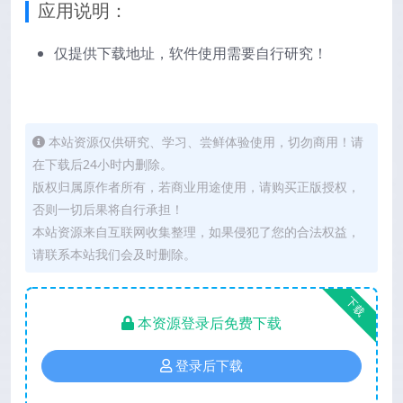
应用说明：
仅提供下载地址，软件使用需要自行研究！
本站资源仅供研究、学习、尝鲜体验使用，切勿商用！请
在下载后24小时内删除。
版权归属原作者所有，若商业用途使用，请购买正版授权，
否则一切后果将自行承担！
本站资源来自互联网收集整理，如果侵犯了您的合法权益，
请联系本站我们会及时删除。
下载
本资源登录后免费下载
登录后下载