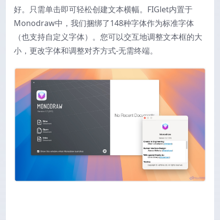
好。只需单击即可轻松创建文本横幅。FIGlet内置于
Monodraw中，我们捆绑了148种字体作为标准字体
（也支持自定义字体）。您可以交互地调整文本框的大
小，更改字体和调整对齐方式-无需终端。