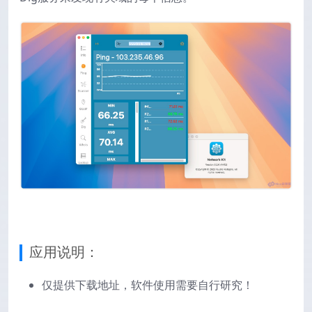
应用说明：
仅提供下载地址，软件使用需要自行研究！