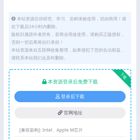
本站资源仅供研究、学习、尝鲜体验使用，切勿商用！请
在下载后24小时内删除。
版权归属原作者所有，若商业用途使用，请购买正版授权，
否则一切后果将自行承担！
本站资源来自互联网收集整理，如果侵犯了您的合法权益，
请联系本站我们会及时删除。
下载
本资源登录后免费下载
登录后下载
官网地址
[兼容架构]:
Intel、Apple M芯片