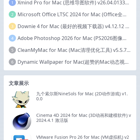
Xmind Pro for Mac (思维导图软件) v26.04.01337 永久激活版
1
Microsoft Office LTSC 2024 for Mac (Office全家桶) v16.111.2 中文激活版
2
Downie 4 for Mac (最好的视频下载器) v4.12.12 激活版
3
Adobe Photoshop 2026 for Mac (PS2026图像编辑处理软件) v27.6.0 中文版
4
CleanMyMac for Mac (Mac清理优化工具) v5.5.7 激活版
5
Dynamic Wallpaper for Mac(超赞的Mac动态视频壁纸) v25.4 激活版
6
文章展示
九个索尔斯NineSols for Mac (2D动作游戏) v1.
0.0
Cinema 4D 2024 for Mac (3D动画和建模软件) v
2024.4.1 激活版
VMware Fusion Pro 26 for Mac (VM虚拟机) v2