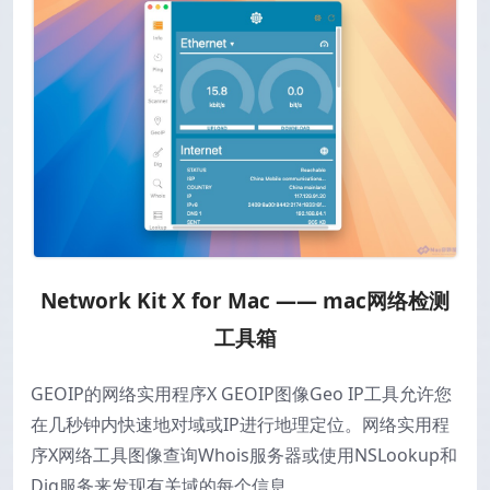
Network Kit X for Mac —— mac网络检测
工具箱
GEOIP的网络实用程序X GEOIP图像Geo IP工具允许您
在几秒钟内快速地对域或IP进行地理定位。网络实用程
序X网络工具图像查询Whois服务器或使用NSLookup和
Dig服务来发现有关域的每个信息。