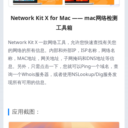
Network Kit X for Mac —— mac网络检测
工具箱
Network Kit X 一款网络工具，允许您快速查找有关您
的网络的所有信息。内部和外部IP，ISP名称，网络名
称，MAC地址，网关地址，子网掩码和DNS地址等信
息。另外，只需点击一下，您就可以Ping一个域名，查
询一个Whois服务器，或者使用NSLookup/Dig服务发
现所有可用的信息。
应用截图：