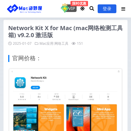
限时优惠
VIP
登录
Network Kit X for Mac (mac网络检测工具
箱) v9.2.0 激活版
2025-01-07
Mac应用
网络工具
151
官网价格：