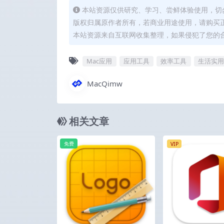
本站资源仅供研究、学习、尝鲜体验使用，切
版权归属原作者所有，若商业用途使用，请购买
本站资源来自互联网收集整理，如果侵犯了您的
Mac应用
应用工具
效率工具
生活实用
MacQimw
相关文章
免费
VIP