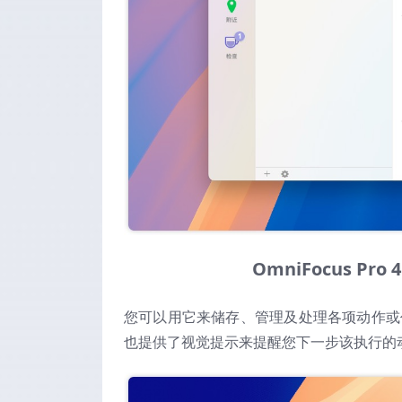
OmniFocus Pr
您可以用它来储存、管理及处理各项动作或任
也提供了视觉提示来提醒您下一步该执行的