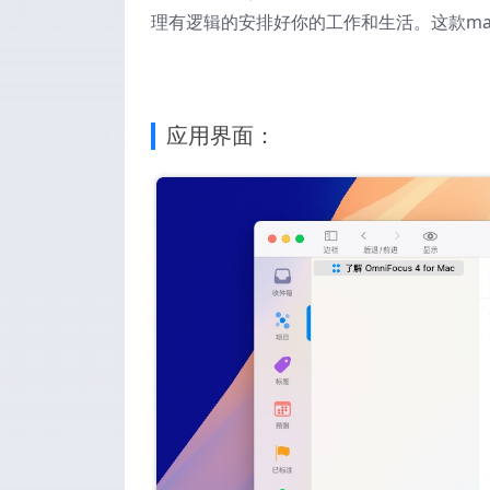
理有逻辑的安排好你的工作和生活。这款m
应用界面：