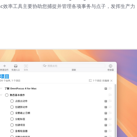
ac效率工具主要协助您捕捉并管理各项事务与点子，发挥生产力