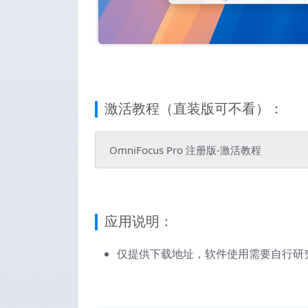
激活教程（直装版可不看）：
OmniFocus Pro 注册版-激活教程
应用说明：
仅提供下载地址，软件使用需要自行研