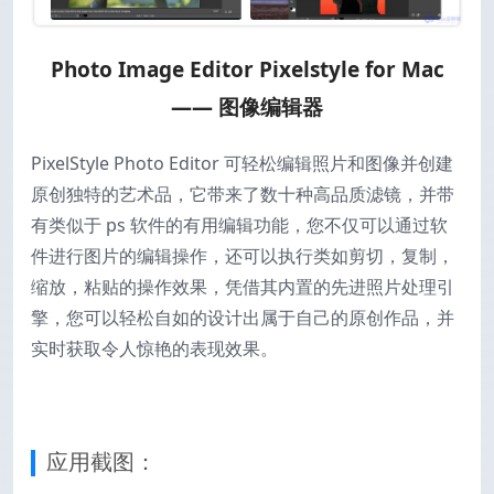
Photo Image Editor Pixelstyle for Mac
—— 图像编辑器
PixelStyle Photo Editor 可轻松编辑照片和图像并创建
原创独特的艺术品，它带来了数十种高品质滤镜，并带
有类似于 ps 软件的有用编辑功能，您不仅可以通过软
件进行图片的编辑操作，还可以执行类如剪切，复制，
缩放，粘贴的操作效果，凭借其内置的先进照片处理引
擎，您可以轻松自如的设计出属于自己的原创作品，并
实时获取令人惊艳的表现效果。
应用截图：