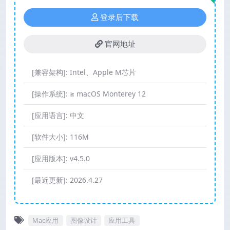
登录后下载
官网地址
[兼容架构]:
Intel、Apple M芯片
[操作系统]:
≥ macOS Monterey 12
[应用语言]:
中文
[软件大小]:
116M
[应用版本]:
v4.5.0
[最近更新]:
2026.4.27
Mac应用
图像设计
应用工具