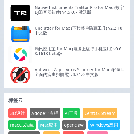
Native Instruments Traktor Pro for Mac (数字
DJ混音器软件) v4.5.0.7 激活版
Unclutter for Mac (下拉菜单隐藏工具) v2.2.18
中文版
腾讯应用宝 for Mac(电脑上运行手机应用) v0.6.
3.1618 beta版
Antivirus Zap – Virus Scanner for Mac (轻量且
全面的病毒扫描器) v3.21.0 中文版
标签云
3D设计
Adobe全家桶
AI工具
CentOS Stream
macOS系统
Mac应用
openclaw
Windows应用