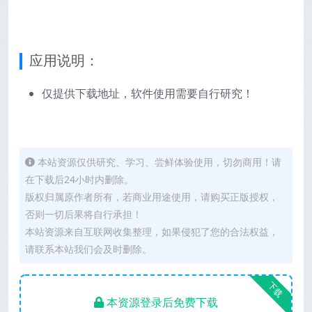
应用说明：
仅提供下载地址，软件使用需要自行研究！
本站资源仅供研究、学习、尝鲜体验使用，切勿商用！请
在下载后24小时内删除。
版权归属原作者所有，若商业用途使用，请购买正版授权，
否则一切后果将自行承担！
本站资源来自互联网收集整理，如果侵犯了您的合法权益，
请联系本站我们会及时删除。
下载
本资源登录后免费下载