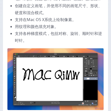
创建自定义画笔，并使用不同的画笔尺寸、形状、
硬度和混合模式。
支持在Mac OS X系统上绘制像素。
用纹理和颜色填充对象。
支持各种梯度模式，包括对称、旋转、顺时针和逆
时针。