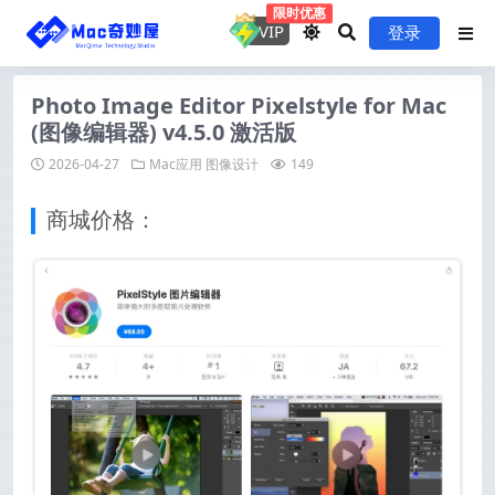
限时优惠
VIP
登录
Photo Image Editor Pixelstyle for Mac
(图像编辑器) v4.5.0 激活版
2026-04-27
Mac应用
图像设计
149
商城价格：