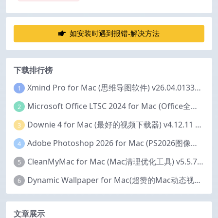
如安装时遇到报错-解决方法
下载排行榜
Xmind Pro for Mac (思维导图软件) v26.04.01337 永久激活版
1
Microsoft Office LTSC 2024 for Mac (Office全家桶) v16.111.2 中文激活版
2
Downie 4 for Mac (最好的视频下载器) v4.12.11 激活版
3
Adobe Photoshop 2026 for Mac (PS2026图像编辑处理软件) v27.6.0 中文版
4
CleanMyMac for Mac (Mac清理优化工具) v5.5.7 激活版
5
Dynamic Wallpaper for Mac(超赞的Mac动态视频壁纸) v25.4 激活版
6
文章展示