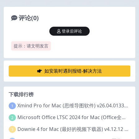
评论(0)
登录后评论
提示：请文明发言
如安装时遇到报错-解决方法
下载排行榜
Xmind Pro for Mac (思维导图软件) v26.04.01337 永久激活版
1
Microsoft Office LTSC 2024 for Mac (Office全家桶) v16.111.2 中文激活版
2
Downie 4 for Mac (最好的视频下载器) v4.12.12 激活版
3