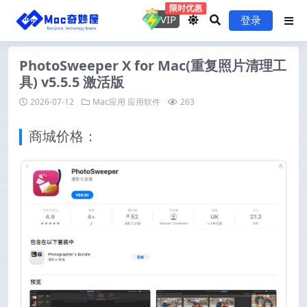
限时优惠
VIP
登录
PhotoSweeper X for Mac(重复照片清理工
具) v5.5.5 激活版
2026-07-12
Mac应用
应用软件
263
商城价格：