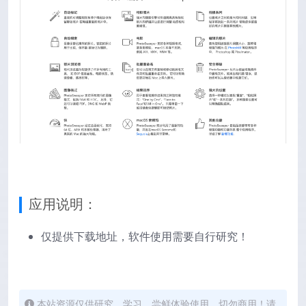
应用说明：
仅提供下载地址，软件使用需要自行研究！
本站资源仅供研究、学习、尝鲜体验使用，切勿商用！请