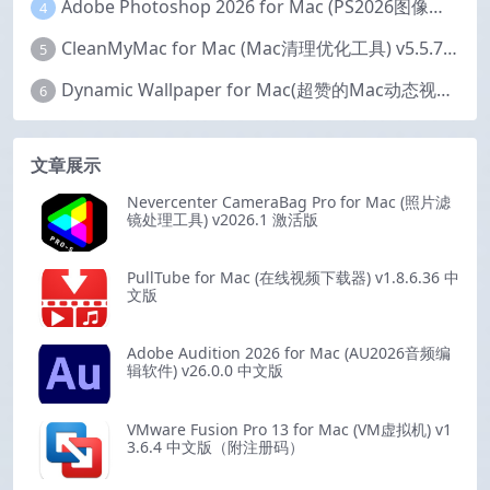
Adobe Photoshop 2026 for Mac (PS2026图像编辑处理软件) v27.6.0 中文版
4
CleanMyMac for Mac (Mac清理优化工具) v5.5.7 激活版
5
Dynamic Wallpaper for Mac(超赞的Mac动态视频壁纸) v25.4 激活版
6
文章展示
Nevercenter CameraBag Pro for Mac (照片滤
镜处理工具) v2026.1 激活版
PullTube for Mac (在线视频下载器) v1.8.6.36 中
文版
Adobe Audition 2026 for Mac (AU2026音频编
辑软件) v26.0.0 中文版
VMware Fusion Pro 13 for Mac (VM虚拟机) v1
3.6.4 中文版（附注册码）