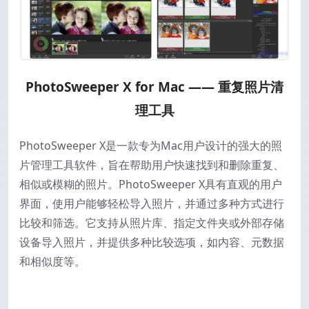
PhotoSweeper X for Mac —— 重复照片清
理工具
PhotoSweeper X是一款专为Mac用户设计的强大的照
片管理工具软件，旨在帮助用户快速找到和删除重复、
相似或模糊的照片。
PhotoSweeper X具有直观的用户
界面，使用户能够轻松导入照片，并通过多种方式进行
比较和筛选。它支持从照片库、指定文件夹或外部存储
设备导入照片，并提供多种比较选项，如内容、元数据
和相似度等。