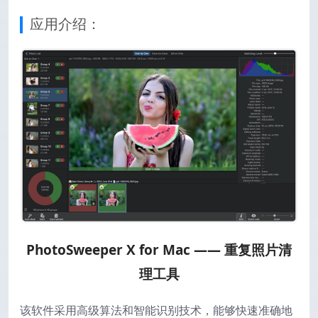
应用介绍：
PhotoSweeper X for Mac —— 重复照片清
理工具
该软件采用高级算法和智能识别技术，能够快速准确地