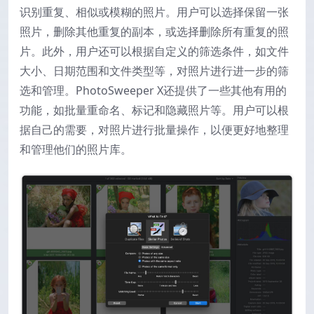
识别重复、相似或模糊的照片。用户可以选择保留一张
照片，删除其他重复的副本，或选择删除所有重复的照
片。此外，用户还可以根据自定义的筛选条件，如文件
大小、日期范围和文件类型等，对照片进行进一步的筛
选和管理。
PhotoSweeper X还提供了一些其他有用的
功能，如批量重命名、标记和隐藏照片等。用户可以根
据自己的需要，对照片进行批量操作，以便更好地整理
和管理他们的照片库。