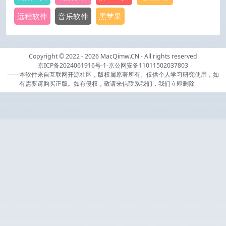
远程软件
音乐软件
黑苹果
Copyright © 2022 - 2026
MacQimw.CN
- All rights reserved
京ICP备2024061916号-1
-
京公网安备11011502037803
——本软件来自互联网开源社区，版权属原著所有。仅供个人学习研究使用，如
有需要请购买正版。如有侵权，敬请来信联系我们，我们立即删除——