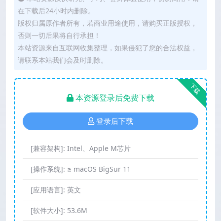
在下载后24小时内删除。
版权归属原作者所有，若商业用途使用，请购买正版授权，
否则一切后果将自行承担！
本站资源来自互联网收集整理，如果侵犯了您的合法权益，
请联系本站我们会及时删除。
下载
本资源登录后免费下载
登录后下载
[兼容架构]:
Intel、Apple M芯片
[操作系统]:
≥ macOS BigSur 11
[应用语言]:
英文
[软件大小]:
53.6M