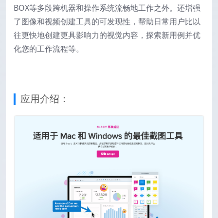
BOX等多段跨机器和操作系统流畅地工作之外。还增强
了图像和视频创建工具的可发现性，帮助日常用户比以
往更快地创建更具影响力的视觉内容，探索新用例并优
化您的工作流程等。
应用介绍：