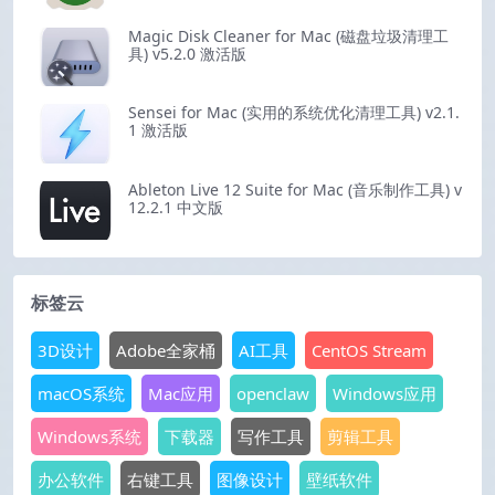
Magic Disk Cleaner for Mac (磁盘垃圾清理工
具) v5.2.0 激活版
Sensei for Mac (实用的系统优化清理工具) v2.1.
1 激活版
Ableton Live 12 Suite for Mac (音乐制作工具) v
12.2.1 中文版
标签云
3D设计
Adobe全家桶
AI工具
CentOS Stream
macOS系统
Mac应用
openclaw
Windows应用
Windows系统
下载器
写作工具
剪辑工具
办公软件
右键工具
图像设计
壁纸软件