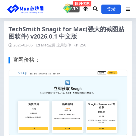
限时优惠
VIP
登录
TechSmith Snagit for Mac(强大的截图贴
图软件) v2026.0.1 中文版
2026-02-05
Mac应用
应用软件
256
官网价格：