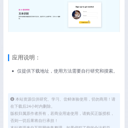
应用说明：
仅提供下载地址，使用方法需要自行研究和摸索。
本站资源仅供研究、学习、尝鲜体验使用，切勿商用！请
在下载后24小时内删除。
版权归属原作者所有，若商业用途使用，请购买正版授权，
否则一切后果将自行承担！
本站资源来自互联网收集整理，如果侵犯了您的合法权益，