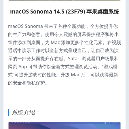
macOS Sonoma 14.5 (23F79) 苹果桌面系统
macOS Sonoma 带来了各种全新功能，全方位提升你
的生产力和创意。使用令人震撼的屏幕保护程序和将小
组件添加到桌面，为 Mac 添加更多个性化元素。在视频
通话中演示工作时以全新方式呈现自己，让自己成为演
示的一部分从而提升存在感。Safari 浏览器用户场景和
网页 App 可帮助你以全新方式整理浏览活动。“游戏模
式”可提升游戏时的性能。升级 Mac 后，可以获得最新
的安全和隐私保护。
系统介绍：