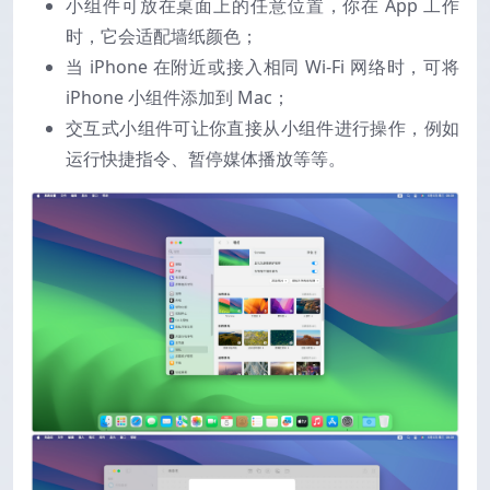
小组件可放在桌面上的任意位置，你在 App 工作
时，它会适配墙纸颜色；
当 iPhone 在附近或接入相同 Wi-Fi 网络时，可将
iPhone 小组件添加到 Mac；
交互式小组件可让你直接从小组件进行操作，例如
运行快捷指令、暂停媒体播放等等。