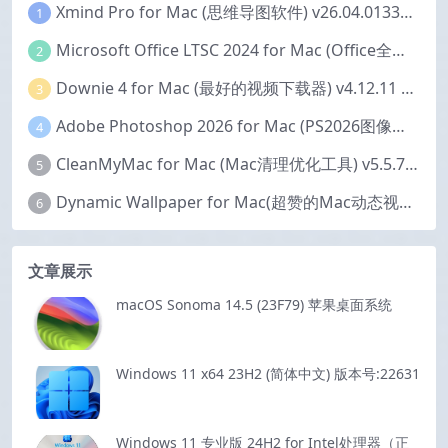
Xmind Pro for Mac (思维导图软件) v26.04.01337 永久激活版
1
Microsoft Office LTSC 2024 for Mac (Office全家桶) v16.111.2 中文激活版
2
Downie 4 for Mac (最好的视频下载器) v4.12.11 激活版
3
Adobe Photoshop 2026 for Mac (PS2026图像编辑处理软件) v27.6.0 中文版
4
CleanMyMac for Mac (Mac清理优化工具) v5.5.7 激活版
5
Dynamic Wallpaper for Mac(超赞的Mac动态视频壁纸) v25.4 激活版
6
文章展示
macOS Sonoma 14.5 (23F79) 苹果桌面系统
Windows 11 x64 23H2 (简体中文) 版本号:22631
Windows 11 专业版 24H2 for Intel处理器（正