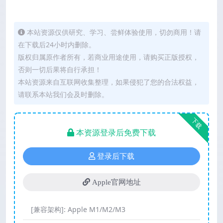
本站资源仅供研究、学习、尝鲜体验使用，切勿商用！请
在下载后24小时内删除。
版权归属原作者所有，若商业用途使用，请购买正版授权，
否则一切后果将自行承担！
本站资源来自互联网收集整理，如果侵犯了您的合法权益，
请联系本站我们会及时删除。
下载
本资源登录后免费下载
登录后下载
Apple官网地址
[兼容架构]:
Apple M1/M2/M3