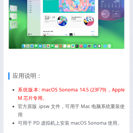
应用说明：
系统版本: macOS Sonoma 14.5 (23F79)，Apple
M 芯片专用。
官方原版 .ipsw 文件，可用于 Mac 电脑系统重装使
用
可用于 PD 虚拟机上安装 macOS Sonoma 使用。