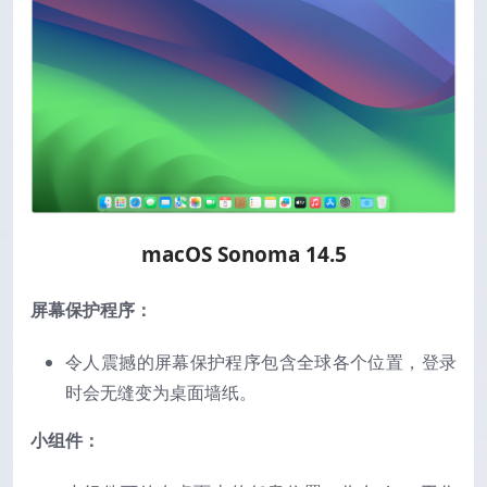
macOS Sonoma 14.5
屏幕保护程序：
令人震撼的屏幕保护程序包含全球各个位置，登录
时会无缝变为桌面墙纸。
小组件：