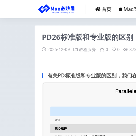
首页
Mac
PD26标准版和专业版的区别
2025-12-09
教程服务
0
0
87
有关PD标准版和专业版的区别，我们在Par