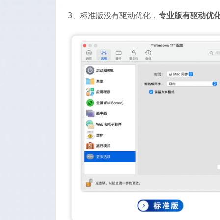
3、标准版没有驱动优化，
专业版有驱动优