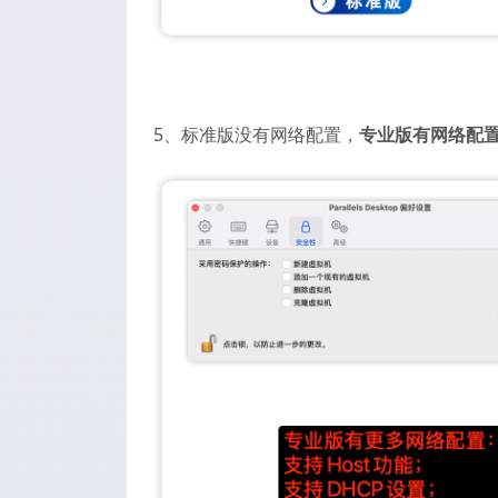
5、标准版没有网络配置，
专业版有网络配置