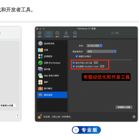
化和开发者工具。