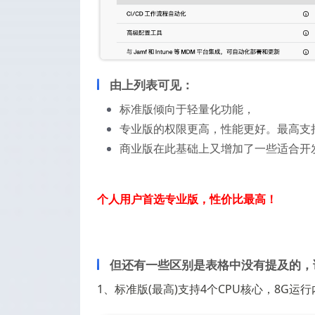
由上列表可见：
标准版倾向于轻量化功能，
专业版的权限更高，性能更好。
最高支持
商业版在此基础上又增加了一些适合开
个人用户首选专业版，性价比最高！
但还有一些区别是表格中没有提及的，
1、标准版(最高)支持4个CPU核心，8G运