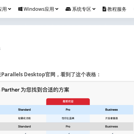
应用
Windows应用
系统专区
教程服务
3
allels Desktop官网，看到了这个表格：