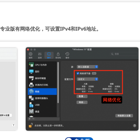
专业版有网络优化，可设置IPv4和IPv6地址。