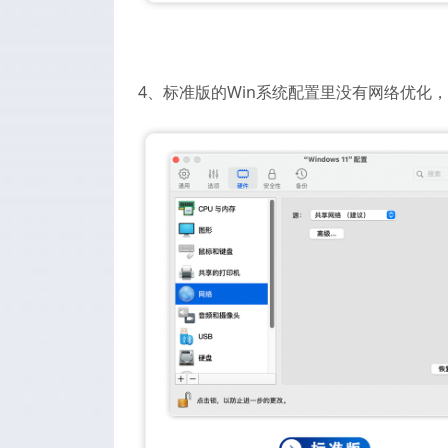
4、标准版的Win系统配置里没有网络优化，