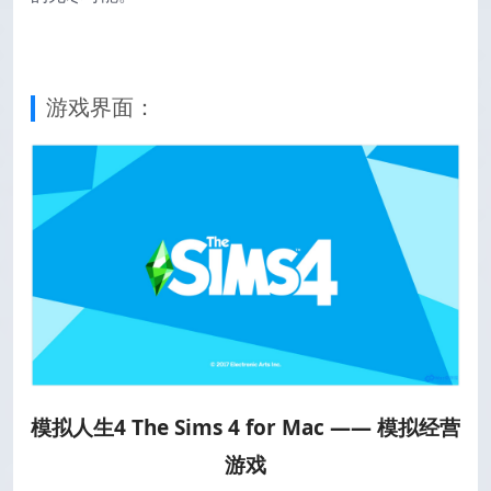
游戏界面：
模拟人生4 The Sims 4 for Mac —— 模拟经营
游戏