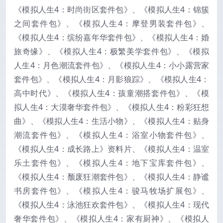
《模拟人生4：时尚街区套件包》、《模拟人生4：锦簇
之间套件包》、《模拟人生4：摩登男装套件包》、
《模拟人生4：缤纷嘉年华套件包》、《模拟人生4：婚
旅奇缘》、《模拟人生4：极繁美学套件包》、《模拟
人生4：月色潮流套件包》、《模拟人生4：小小露营家
套件包》、《模拟人生4：月影狼踪》、《模拟人生4：
高中时代》、《模拟人生4：孩童潮搭套件包》、《模
拟人生4：大漠奢华套件包》、《模拟人生4：粉彩狂想
曲》、《模拟人生4：生活小物》、《模拟人生4：贴身
潮流套件包》、《模拟人生4：浴室小物套件包》、
《模拟人生4：成长路上》资料片、《模拟人生4：温室
乐土套件包》、《模拟人生4：地下宝库套件包》、
《模拟人生4：颓废狂潮套件包》、《模拟人生4：静谧
书房套件包》、《模拟人生4：骏马牧场扩展包》、
《模拟人生4：泳池狂欢套件包》、《模拟人生4：现代
奢华套件包》、《模拟人生4：家有厨神》、《模拟人