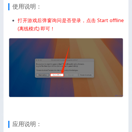
使用说明：
打开游戏后弹窗询问是否登录，点击 Start offline
(离线模式) 即可！
应用说明：