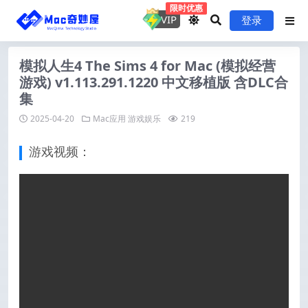
限时优惠
VIP
登录
模拟人生4 The Sims 4 for Mac (模拟经营
游戏) v1.113.291.1220 中文移植版 含DLC合
集
2025-04-20
Mac应用
游戏娱乐
219
游戏视频：