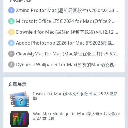
Xmind Pro for Mac (思维导图软件) v26.04.01337 永久激活版
1
Microsoft Office LTSC 2024 for Mac (Office全家桶) v16.111.2 中文激活版
2
Downie 4 for Mac (最好的视频下载器) v4.12.12 激活版
3
Adobe Photoshop 2026 for Mac (PS2026图像编辑处理软件) v27.6.0 中文版
4
CleanMyMac for Mac (Mac清理优化工具) v5.5.7 激活版
5
Dynamic Wallpaper for Mac(超赞的Mac动态视频壁纸) v25.4 激活版
6
文章展示
Invisor for Mac (媒体文件参数显示) v3.28 激活
版
WidsMob Montage for Mac (蒙太奇图片制作) v
3.27 激活版