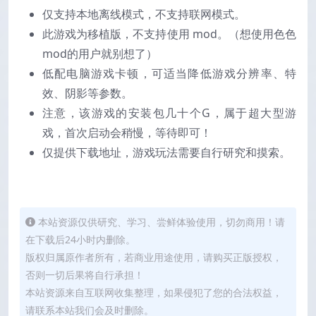
仅支持本地离线模式，不支持联网模式。
此游戏为移植版，不支持使用 mod。（想使用色色
mod的用户就别想了）
低配电脑游戏卡顿，可适当降低游戏分辨率、特
效、阴影等参数。
注意，该游戏的安装包几十个G，属于超大型游
戏，首次启动会稍慢，等待即可！
仅提供下载地址，游戏玩法需要自行研究和摸索。
本站资源仅供研究、学习、尝鲜体验使用，切勿商用！请
在下载后24小时内删除。
版权归属原作者所有，若商业用途使用，请购买正版授权，
否则一切后果将自行承担！
本站资源来自互联网收集整理，如果侵犯了您的合法权益，
请联系本站我们会及时删除。