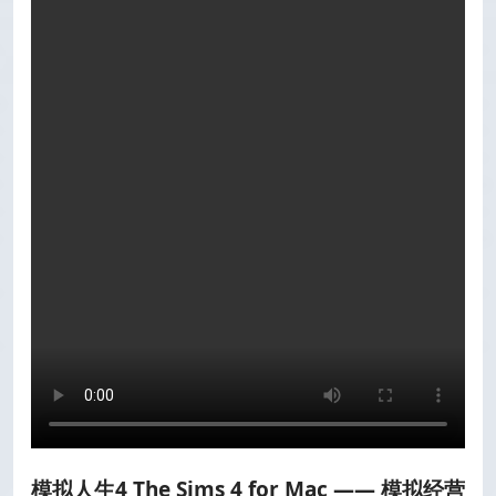
模拟人生4 The Sims 4 for Mac —— 模拟经营