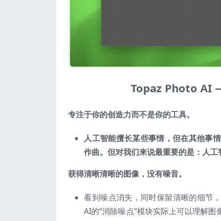
Topaz Photo
专注于你的创造力而不是你的工具。
人工智能擅长某些事情，但在其他事情
作曲。但对我们来说最重要的是：人工
获得清晰清晰的图像，没有噪音。
看到噪点消失，同时保留清晰的细节，这
AI的“消除噪点”模块实际上可以理解