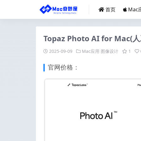
首页
Mac
Topaz Photo AI for M
2025-09-09
Mac应用
图像设计
1
官网价格：