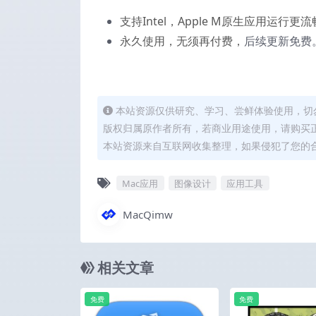
支持Intel，Apple M原生应用运行更流
永久使用，无须再付费，
后续更新免费
本站资源仅供研究、学习、尝鲜体验使用，切
版权归属原作者所有，若商业用途使用，请购买
本站资源来自互联网收集整理，如果侵犯了您的
Mac应用
图像设计
应用工具
MacQimw
相关文章
免费
免费