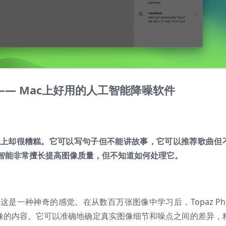
 AI —— Mac上好用的人工智能降噪软件
上却很糟糕。它可以写句子但不能讲故事，它可以推荐歌曲但
智能非常擅长提高图像质量，但不知道如何处理它。
是一种神奇的感觉。在从数百万张图像中学习后，Topaz Pho
图像的内容。它可以准确地确定真实图像细节和噪点之间的差异，