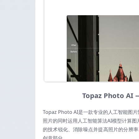
Topaz Photo
Topaz Photo AI是一款专业的人工智
照片的同时运用人工智能算法AI模型计算
的技术锐化、消除噪点并提高照片的分辨率。To
创意部分。