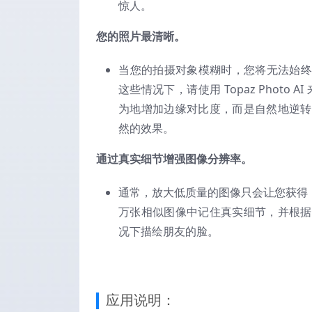
惊人。
您的照片最清晰。
当您的拍摄对象模糊时，您将无法始终
这些情况下，请使用 Topaz Photo 
为地增加边缘对比度，而是自然地逆转
然的效果。
通过真实细节增强图像分辨率。
通常，放大低质量的图像只会让您获得
万张相似图像中记住真实细节，并根据
况下描绘朋友的脸。
应用说明：