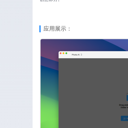
应用展示：