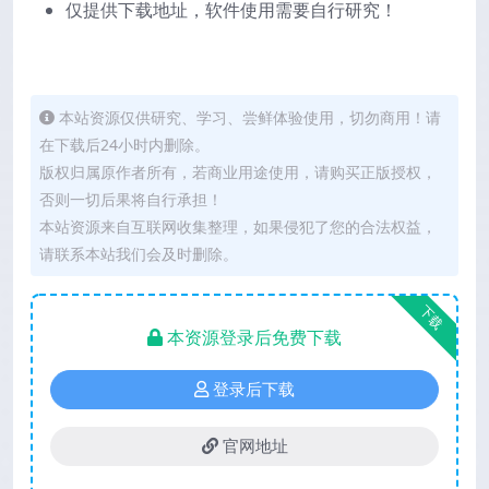
仅提供下载地址，软件使用需要自行研究！
本站资源仅供研究、学习、尝鲜体验使用，切勿商用！请
在下载后24小时内删除。
版权归属原作者所有，若商业用途使用，请购买正版授权，
否则一切后果将自行承担！
本站资源来自互联网收集整理，如果侵犯了您的合法权益，
请联系本站我们会及时删除。
下载
本资源登录后免费下载
登录后下载
官网地址