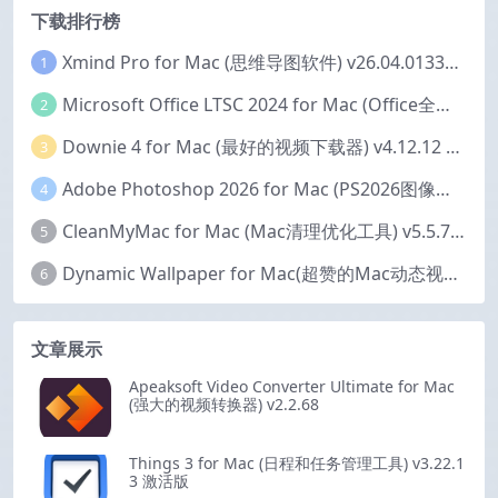
下载排行榜
Xmind Pro for Mac (思维导图软件) v26.04.01337 永久激活版
1
Microsoft Office LTSC 2024 for Mac (Office全家桶) v16.111.2 中文激活版
2
Downie 4 for Mac (最好的视频下载器) v4.12.12 激活版
3
Adobe Photoshop 2026 for Mac (PS2026图像编辑处理软件) v27.6.0 中文版
4
CleanMyMac for Mac (Mac清理优化工具) v5.5.7 激活版
5
Dynamic Wallpaper for Mac(超赞的Mac动态视频壁纸) v25.4 激活版
6
文章展示
Apeaksoft Video Converter Ultimate for Mac
(强大的视频转换器) v2.2.68
Things 3 for Mac (日程和任务管理工具) v3.22.1
3 激活版