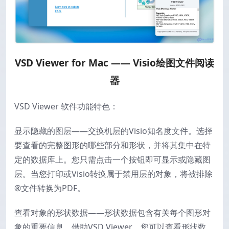
VSD Viewer for Mac —— Visio绘图文件阅读
器
VSD Viewer 软件功能特色：
显示隐藏的图层——交换机层的Visio知名度文件。选择
要查看的完整图形的哪些部分和形状，并将其集中在特
定的数据库上。您只需点击一个按钮即可显示或隐藏图
层。当您打印或Visio转换属于禁用层的对象，将被排除
®文件转换为PDF。
查看对象的形状数据——形状数据包含有关每个图形对
象的重要信息。借助VSD Viewer，您可以查看形状数