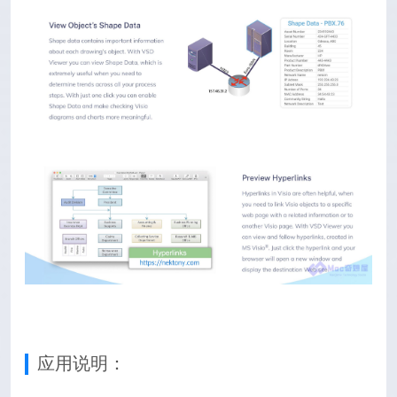
应用说明：