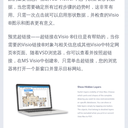
据，当您需要确定所有过程步骤的趋势时，这非常有
用。只需一次点击就可以启用形状数据，并检查的Visio
®图示和图表更有意义。
预览超链接——超链接在Visio ®往往是有帮助的，当你
需要的Visio链接®对象与相关信息或其他Visio中特定网
页®页面。随着VSD浏览器，你可以查看并按照超链
接，在MS Visio中创建®。只需单击超链接，您的浏览
器将打开一个新窗口并显示目标网站。