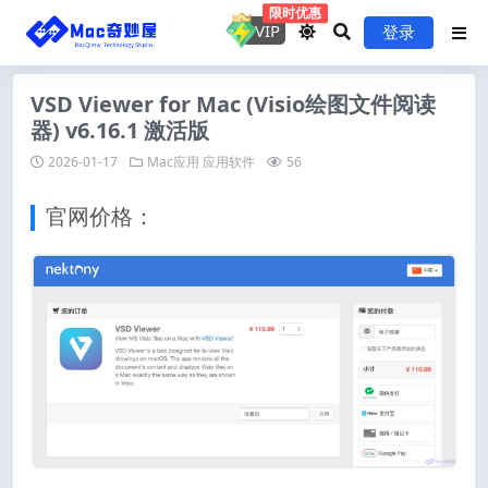
限时优惠
VIP
登录
VSD Viewer for Mac (Visio绘图文件阅读
器) v6.16.1 激活版
2026-01-17
Mac应用
应用软件
56
官网价格：