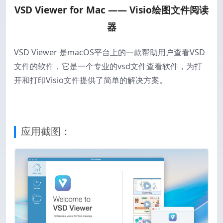
VSD Viewer for Mac —— Visio绘图文件阅读
器
VSD Viewer 是macOS平台上的一款帮助用户查看VSD
文件的软件，它是一个专业的vsd文件查看软件，为打
开和打印Visio文件提供了简单的解决方案。
应用截图：