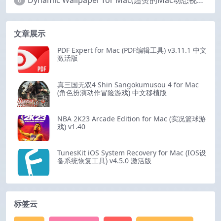
6
文章展示
PDF Expert for Mac (PDF编辑工具) v3.11.1 中文
激活版
真三国无双4 Shin Sangokumusou 4 for Mac
(角色扮演动作冒险游戏) 中文移植版
NBA 2K23 Arcade Edition for Mac (实况篮球游
戏) v1.40
TunesKit iOS System Recovery for Mac (IOS设
备系统恢复工具) v4.5.0 激活版
标签云