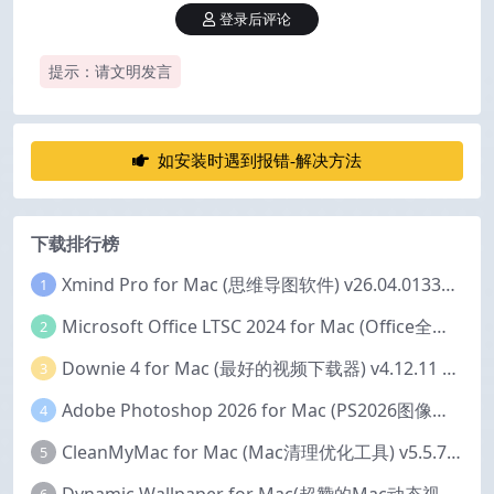
登录后评论
提示：请文明发言
如安装时遇到报错-解决方法
下载排行榜
Xmind Pro for Mac (思维导图软件) v26.04.01337 永久激活版
1
Microsoft Office LTSC 2024 for Mac (Office全家桶) v16.111.2 中文激活版
2
Downie 4 for Mac (最好的视频下载器) v4.12.11 激活版
3
Adobe Photoshop 2026 for Mac (PS2026图像编辑处理软件) v27.6.0 中文版
4
CleanMyMac for Mac (Mac清理优化工具) v5.5.7 激活版
5
Dynamic Wallpaper for Mac(超赞的Mac动态视频壁纸) v25.4 激活版