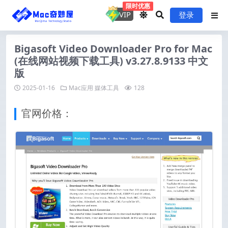
限时优惠
VIP
登录
Bigasoft Video Downloader Pro for Mac
(在线网站视频下载工具) v3.27.8.9133 中文
版
2025-01-16
Mac应用
媒体工具
128
官网价格：