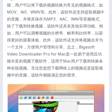
能，用户可以将下载的视频转换为常见的视频格式，如
MOV、AVI、WMV等。此外，该软件还支持提取视频中
的音频，并将其保存为MP3、AAC、WAV等音频格式。
除了下载和转换视频，该软件还具有其他实用功能。例
如，用户可以调整视频的分辨率、帧率和比特率，以获
得更好的观看体验。此外，该软件还支持将视频合并为
一个文件，方便用户管理和分享。总之，Bigasoft
Video Downloader Pro for Mac是一款易于使用且功
能丰富的视频下载软件，适用于Mac用户下载和转换各
种在线视频。无论您是想下载网络上的视频还是提取视
频中的音频，该软件都能满足您的需求。