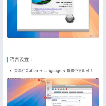
语言设置：
菜单栏Option → Language → 选择中文即可！