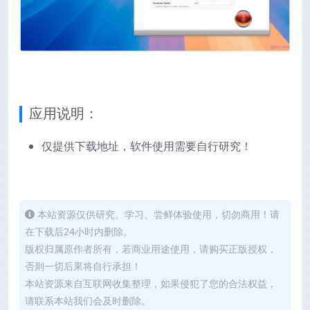
应用说明：
仅提供下载地址，软件使用需要自行研究！
本站资源仅供研究、学习、尝鲜体验使用，切勿商用！请
在下载后24小时内删除。
版权归属原作者所有，若商业用途使用，请购买正版授权，
否则一切后果将自行承担！
本站资源来自互联网收集整理，如果侵犯了您的合法权益，
请联系本站我们会及时删除。