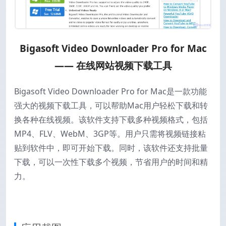
Bigasoft Video Downloader Pro for Mac
—— 在线网站视频下载工具
Bigasoft Video Downloader Pro for Mac是一款功能
强大的视频下载工具，可以帮助Mac用户轻松下载和转
换各种在线视频。该软件支持下载多种视频格式，包括
MP4、FLV、WebM、3GP等。用户只需将视频链接粘
贴到软件中，即可开始下载。同时，该软件还支持批量
下载，可以一次性下载多个视频，节省用户的时间和精
力。