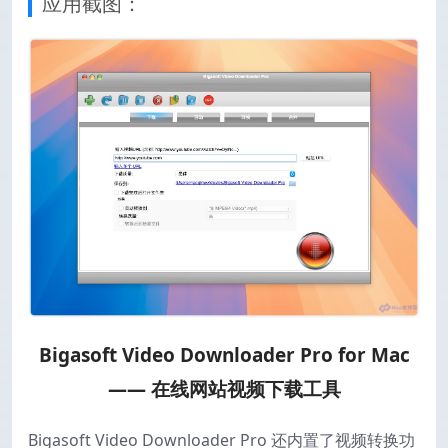
应用截图：
Bigasoft Video Downloader Pro for Mac
—— 在线网站视频下载工具
Bigasoft Video Downloader Pro 还内置了视频转换功