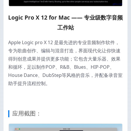
Logic Pro X 12 for Mac —— 专业级数字音频
工作站
Apple Logic pro X 12 是最先进的专业音频制作软件，
专为歌曲创作、编辑与混音打造，界面现代化让你快速
得到创意成果并提供更多功能；它包含大量乐器、效果
和循环，足以制作POP、R&B、Blues、HIP‑POP、
House Dance、DubStep等风格的音乐，并配备录音室
助手提升流程控制。
应用截图：