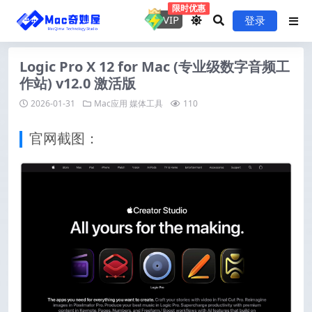
限时优惠
VIP
登录
Logic Pro X 12 for Mac (专业级数字音频工
作站) v12.0 激活版
2026-01-31
Mac应用
媒体工具
110
官网截图：