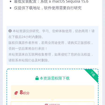
最低安装配置：系统 ≥ macOS Sequoia 15.6
仅提供下载地址，软件使用需要自行研究
本站资源仅供研究、学习、尝鲜体验使用，切勿商用！请
在下载后24小时内删除。
版权归属原作者所有，若商业用途使用，请购买正版授权，
否则一切后果将自行承担！
本站资源来自互联网收集整理，如果侵犯了您的合法权益，
请联系本站我们会及时删除。
下载
本资源需权限下载
8
积分