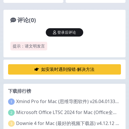
评论(0)
登录后评论
提示：请文明发言
如安装时遇到报错-解决方法
下载排行榜
Xmind Pro for Mac (思维导图软件) v26.04.01337 永久激活版
1
Microsoft Office LTSC 2024 for Mac (Office全家桶) v16.111.2 中文激活版
2
Downie 4 for Mac (最好的视频下载器) v4.12.12 激活版
3