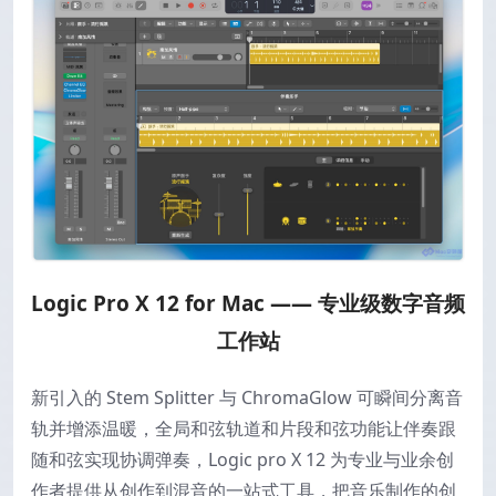
Logic Pro X 12 for Mac —— 专业级数字音频
工作站
新引入的 Stem Splitter 与 ChromaGlow 可瞬间分离音
轨并增添温暖，全局和弦轨道和片段和弦功能让伴奏跟
随和弦实现协调弹奏，Logic pro X 12 为专业与业余创
作者提供从创作到混音的一站式工具，把音乐制作的创