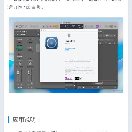
造力推向新高度。
应用说明：