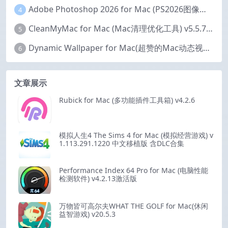
Adobe Photoshop 2026 for Mac (PS2026图像编辑处理软件) v27.6.0 中文版
4
CleanMyMac for Mac (Mac清理优化工具) v5.5.7 激活版
5
Dynamic Wallpaper for Mac(超赞的Mac动态视频壁纸) v25.4 激活版
6
文章展示
Rubick for Mac (多功能插件工具箱) v4.2.6
模拟人生4 The Sims 4 for Mac (模拟经营游戏) v
1.113.291.1220 中文移植版 含DLC合集
Performance Index 64 Pro for Mac (电脑性能
检测软件) v4.2.13激活版
万物皆可高尔夫WHAT THE GOLF for Mac(休闲
益智游戏) v20.5.3