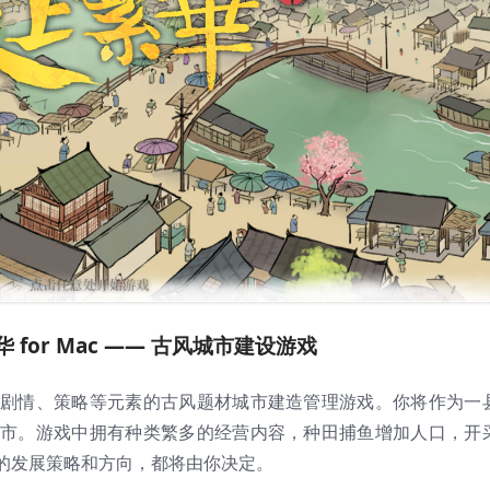
 for Mac —— 古风城市建设游戏
剧情、策略等元素的古风题材城市建造管理游戏。你将作为一
市。游戏中拥有种类繁多的经营内容，种田捕鱼增加人口，开
的发展策略和方向，都将由你决定。