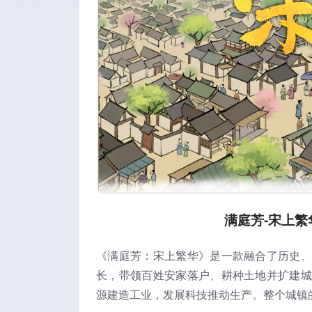
满庭芳-宋上繁华
《满庭芳：宋上繁华》是一款融合了历史、
长，带领百姓安家落户、耕种土地并扩建城
源建造工业，发展科技推动生产。整个城镇