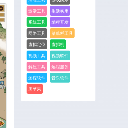
激活工具
生活实用
系统工具
编程开发
网络工具
菜单栏工具
虚拟定位
虚拟机
视频工具
视频软件
解压工具
远程服务
远程软件
音乐软件
黑苹果