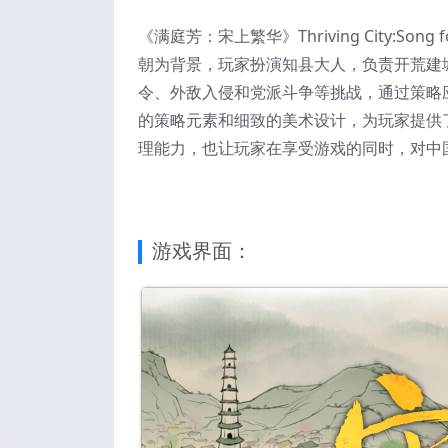
《满庭芳：宋上繁华》Thriving City:S
朝为背景，玩家扮演知县大人，负责开荒建
令、外敌入侵和党派斗争等挑战，通过策略
的策略元素和细致的美术设计，为玩家提供
理能力，也让玩家在享受游戏的同时，对中
游戏界面：