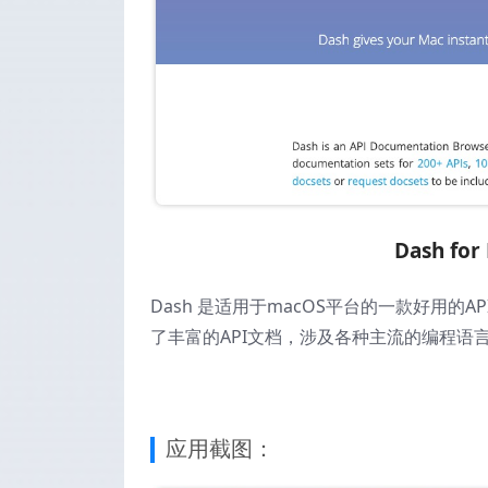
Dash f
Dash 是适用于macOS平台的一款好用的
了丰富的API文档，涉及各种主流的编程语
应用截图：