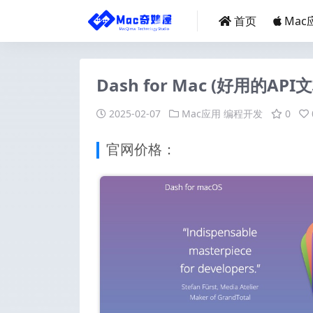
首页
Mac
Dash for Mac (好用的API
2025-02-07
Mac应用
编程开发
0
官网价格：