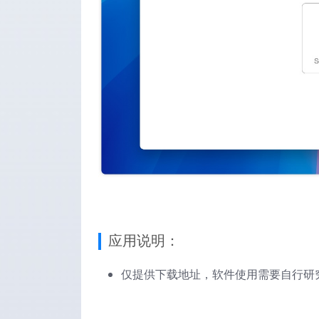
应用说明：
仅提供下载地址，软件使用需要自行研