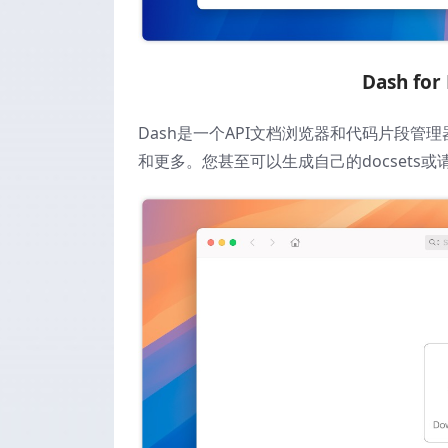
Dash f
Dash是一个API文档浏览器和代码片段管理
和更多。您甚至可以生成自己的docsets或请