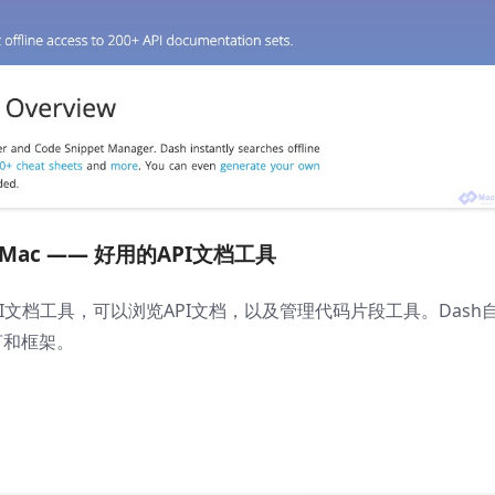
or Mac —— 好用的API文档工具
API文档工具，可以浏览API文档，以及管理代码片段工具。Dash
言和框架。