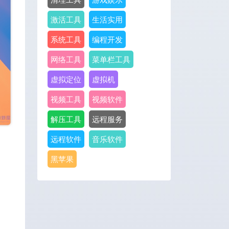
激活工具
生活实用
系统工具
编程开发
网络工具
菜单栏工具
虚拟定位
虚拟机
视频工具
视频软件
解压工具
远程服务
远程软件
音乐软件
黑苹果