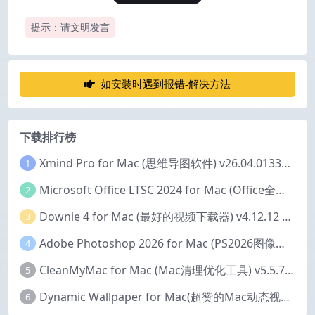
提示：请文明发言
如安装时遇到报错-解决方法
下载排行榜
Xmind Pro for Mac (思维导图软件) v26.04.01337 永久激活版
1
Microsoft Office LTSC 2024 for Mac (Office全家桶) v16.111.2 中文激活版
2
Downie 4 for Mac (最好的视频下载器) v4.12.12 激活版
3
Adobe Photoshop 2026 for Mac (PS2026图像编辑处理软件) v27.6.0 中文版
4
CleanMyMac for Mac (Mac清理优化工具) v5.5.7 激活版
5
Dynamic Wallpaper for Mac(超赞的Mac动态视频壁纸) v25.4 激活版
6