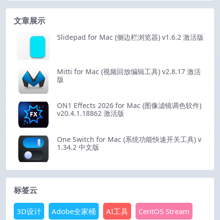
文章展示
Slidepad for Mac (侧边栏浏览器) v1.6.2 激活版
Mitti for Mac (视频回放编辑工具) v2.8.17 激活
版
ON1 Effects 2026 for Mac (图像滤镜调色软件)
v20.4.1.18862 激活版
One Switch for Mac (系统功能快速开关工具) v
1.34.2 中文版
标签云
3D设计
Adobe全家桶
AI工具
CentOS Stream