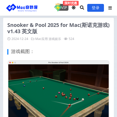
限时优惠
VIP
登录
Snooker & Pool 2025 for Mac(斯诺克游戏)
v1.43 英文版
2024-12-24
Mac应用
游戏娱乐
524
游戏截图：