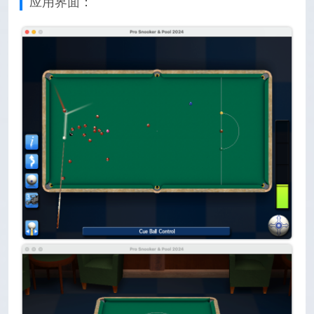
应用界面：