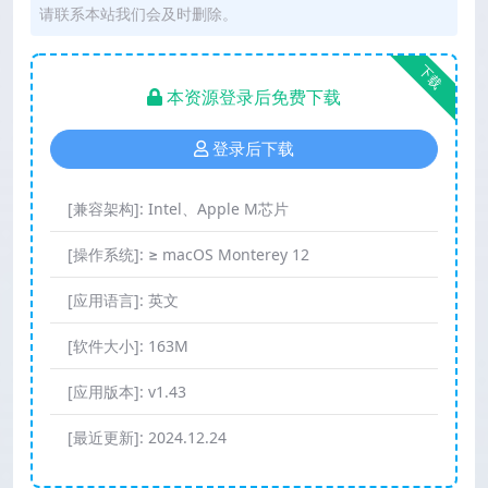
请联系本站我们会及时删除。
下载
本资源登录后免费下载
登录后下载
[兼容架构]:
Intel、Apple M芯片
[操作系统]:
≥ macOS Monterey 12
[应用语言]:
英文
[软件大小]:
163M
[应用版本]:
v1.43
[最近更新]:
2024.12.24