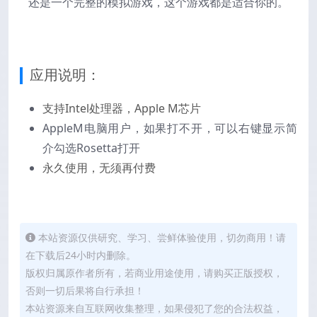
还是一个完整的模拟游戏，这个游戏都是适合你的。
应用说明：
支持Intel处理器，
Apple M芯片
AppleM电脑用户，如果打不开，可以右键显示简
介勾选Rosetta打开
永久使用，无须再付费
本站资源仅供研究、学习、尝鲜体验使用，切勿商用！请
在下载后24小时内删除。
版权归属原作者所有，若商业用途使用，请购买正版授权，
否则一切后果将自行承担！
本站资源来自互联网收集整理，如果侵犯了您的合法权益，