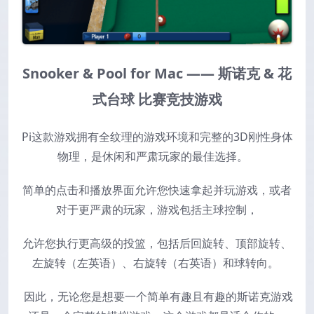
Snooker & Pool for Mac ——
斯诺克 & 花
式台球 比赛竞技游戏
Pi
这款游戏拥有全纹理的游戏环境和完整的3D刚性身体
物理，是休闲和严肃玩家的最佳选择。
简单的点击和播放界面允许您快速拿起并玩游戏，或者
对于更严肃的玩家，游戏包括主球控制，
允许您执行更高级的投篮，包括后回旋转、顶部旋转、
左旋转（左英语）、右旋转（右英语）和球转向。
因此，无论您是想要一个简单有趣且有趣的斯诺克游戏