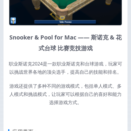
Snooker & Pool for Mac ——
斯诺克 & 花
式台球 比赛竞技游戏
职业斯诺克2024是一款职业斯诺克和台球游戏，玩家可
以挑战世界各地的顶尖选手，提高自己的技能和排名。
游戏还提供了多种不同的游戏模式，包括单人模式、多
人模式和挑战模式，让玩家可以根据自己的喜好和能力
选择游戏方式。